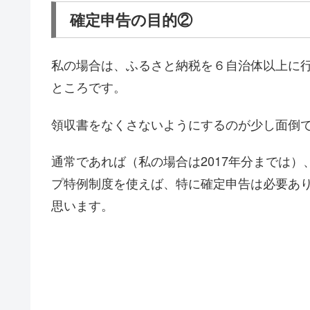
確定申告の目的②
私の場合は、ふるさと納税を６自治体以上に
ところです。
領収書をなくさないようにするのが少し面倒
通常であれば（私の場合は2017年分までは
プ特例制度を使えば、特に確定申告は必要あ
思います。