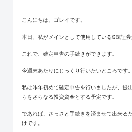
こんにちは、ゴレイです。
本日、私がメインとして使用しているSBI証
これで、確定申告の手続きができます。
今週末あたりにじっくり行いたいところです
私は昨年初めて確定申告を行いましたが、提
らをさらなる投資資金とする予定です。
であれば、さっさと手続きを済ませて出来る
けです。