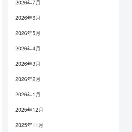
2026年7月
2026年6月
2026年5月
2026年4月
2026年3月
2026年2月
2026年1月
2025年12月
2025年11月