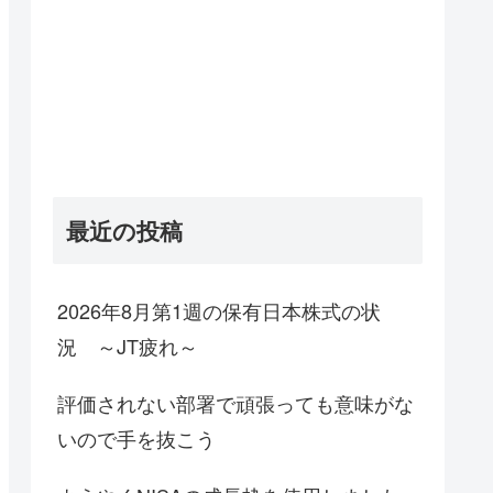
最近の投稿
2026年8月第1週の保有日本株式の状
況 ～JT疲れ～
評価されない部署で頑張っても意味がな
いので手を抜こう