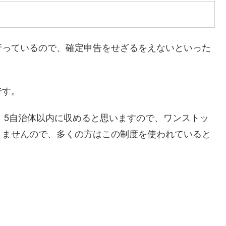
行っているので、確定申告をせざるをえないといった
です。
）、5自治体以内に収めると思いますので、ワンストッ
りませんので、多くの方はこの制度を使われていると