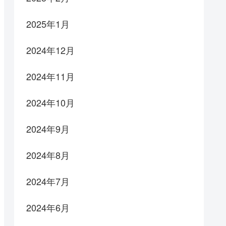
2025年1月
2024年12月
2024年11月
2024年10月
2024年9月
2024年8月
2024年7月
2024年6月