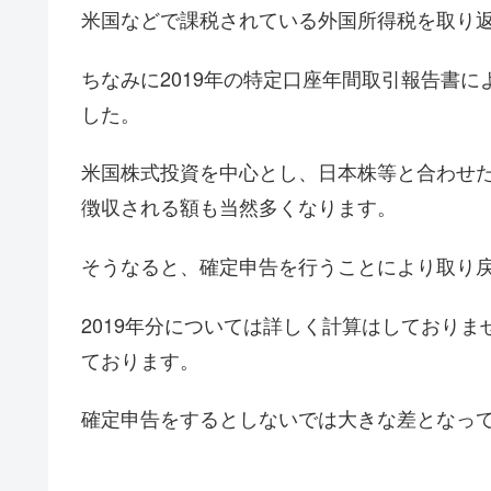
米国などで課税されている外国所得税を取り
ちなみに2019年の特定口座年間取引報告書
した。
米国株式投資を中心とし、日本株等と合わせた
徴収される額も当然多くなります。
そうなると、確定申告を行うことにより取り
2019年分については詳しく計算はしておりま
ております。
確定申告をするとしないでは大きな差となっ