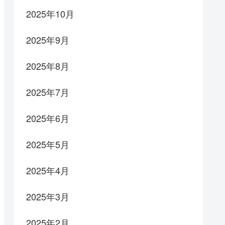
2025年10月
2025年9月
2025年8月
2025年7月
2025年6月
2025年5月
2025年4月
2025年3月
2025年2月