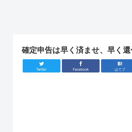
確定申告は早く済ませ、早く還
Twitter
Facebook
はてブ