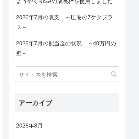
ようやくNISAの成長枠を使用しました
2026年7月の収支 ～圧巻の7ケタプラ
ス～
2026年7月の配当金の状況 ～40万円の
壁～
アーカイブ
2026年8月