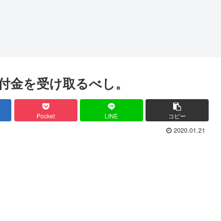
付金を受け取るべし。
Pocket
LINE
コピー
2020.01.21