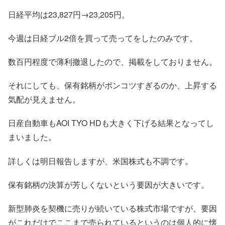
日経平均は23,827円→23,205円。
今週は日経ブル2倍を買って売ってをしたのみです。
数百円程度で薄利撤退したので、掲載をしておりません。
それにしても、保有銘柄がポンコツすぎるのか、上昇する
気配が見えません。
日産自動車もAOI TYO HDも大きく下げる結果となってし
まいました。
詳しくは明日報告しますが、米国株式も不調です。
保有銘柄の決算が芳しくないという要因が大きいです。
新型肺炎を契機に売りが続いている株式市場ですが、要因
がこれだけでここまで売られているというのは個人的に懐