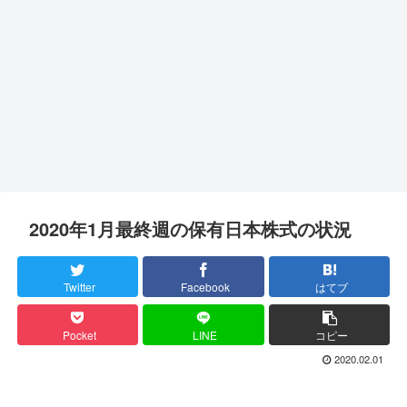
2020年1月最終週の保有日本株式の状況
Twitter
Facebook
はてブ
Pocket
LINE
コピー
2020.02.01