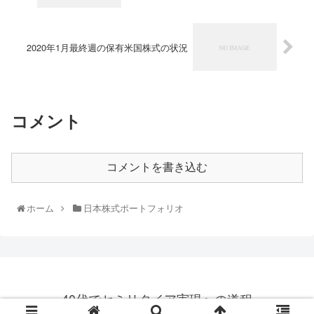
2020年1月最終週の保有米国株式の状況
コメント
コメントを書き込む
ホーム
日本株式ポートフォリオ
40代でセミリタイア実現への道程