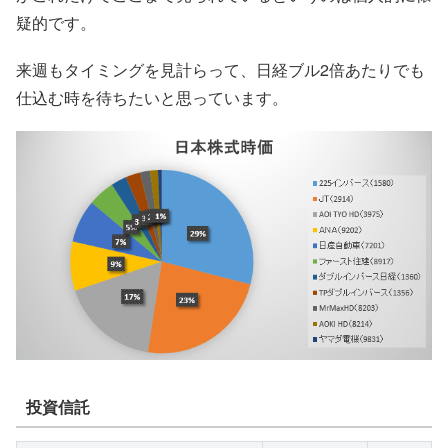
疑的です。
来週もタイミングを見計らって、日経ブル2倍あたりでも
仕込む時を待ちたいと思っています。
投資信託