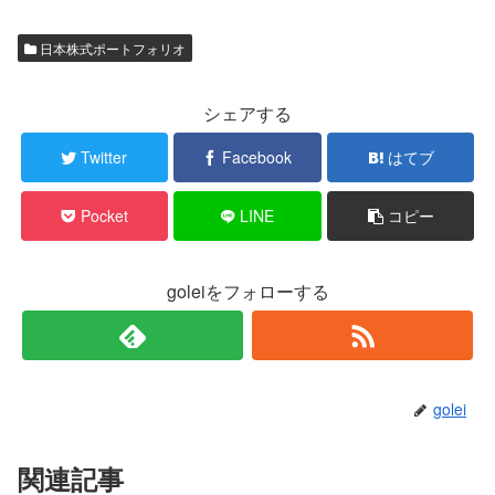
日本株式ポートフォリオ
シェアする
Twitter
Facebook
はてブ
Pocket
LINE
コピー
goleiをフォローする
golei
関連記事