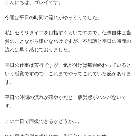
こんにちは、ゴレイです。
今週は平日の時間の流れがゆっくりでした。
私はセミリタイアを目指すくらいですので、仕事自体は当
然のことながら嫌いなわけですが、不思議と平日の時間の
流れは早く感じておりました。
平日の仕事は苦行ですが、気が付けば毎週終わっていると
いう感覚ですので、これまでやってこれていた感がありま
す。
平日の時間の流れが緩やかだと、疲労感がハンパないで
す。
この土日で回復できるかどうか…。