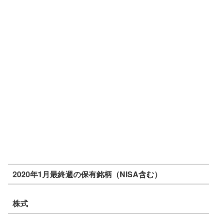
2020年1月最終週の保有銘柄（NISA含む）
株式