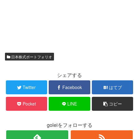
日本株式ポートフォリオ
シェアする
Twitter
Facebook
はてブ
Pocket
LINE
コピー
goleiをフォローする