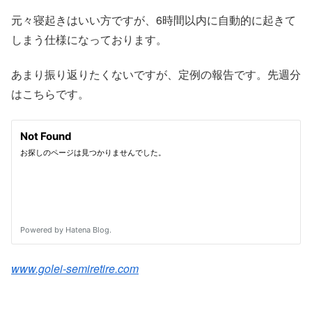
元々寝起きはいい方ですが、6時間以内に自動的に起きて
しまう仕様になっております。
あまり振り返りたくないですが、定例の報告です。先週分
はこちらです。
www.golei-semiretire.com