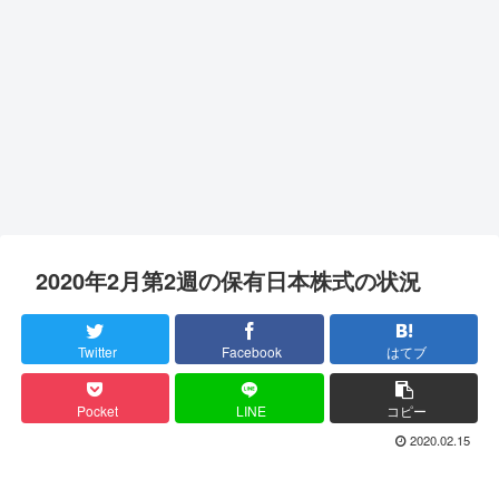
2020年2月第2週の保有日本株式の状況
Twitter
Facebook
はてブ
Pocket
LINE
コピー
2020.02.15