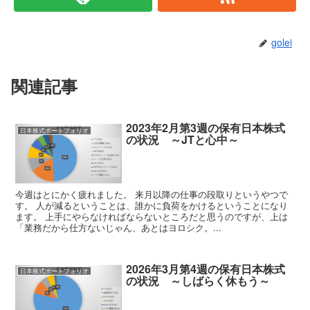
golei
関連記事
2023年2月第3週の保有日本株式
日本株式ポートフォリオ
の状況 ～JTと心中～
今週はとにかく疲れました。 来月以降の仕事の段取りというやつで
す。 人が減るということは、誰かに負荷をかけるということになり
ます。 上手にやらなければならないところだと思うのですが、上は
「業務だから仕方ないじゃん、あとはヨロシク。...
2026年3月第4週の保有日本株式
日本株式ポートフォリオ
の状況 ～しばらく休もう～