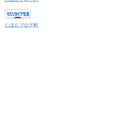
にほんブログ村