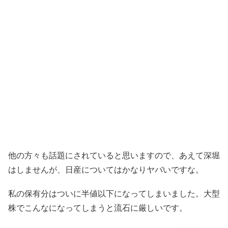
他の方々も話題にされていると思いますので、あえて深堀
はしませんが、日産についてはかなりヤバいですな。
私の保有分はついに半値以下になってしまいました。大型
株でこんなになってしまうと流石に厳しいです。