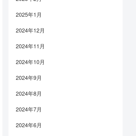
2025年1月
2024年12月
2024年11月
2024年10月
2024年9月
2024年8月
2024年7月
2024年6月