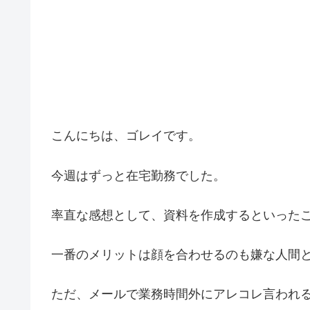
こんにちは、ゴレイです。
今週はずっと在宅勤務でした。
率直な感想として、資料を作成するといった
一番のメリットは顔を合わせるのも嫌な人間
ただ、メールで業務時間外にアレコレ言われ