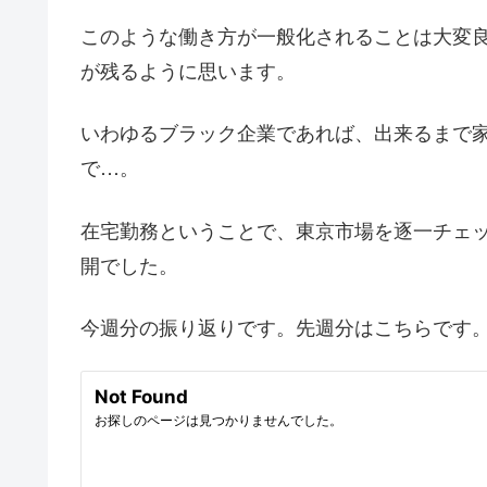
このような働き方が一般化されることは大変
が残るように思います。
いわゆるブラック企業であれば、出来るまで
で…。
在宅勤務ということで、東京市場を逐一チェ
開でした。
今週分の振り返りです。先週分はこちらです