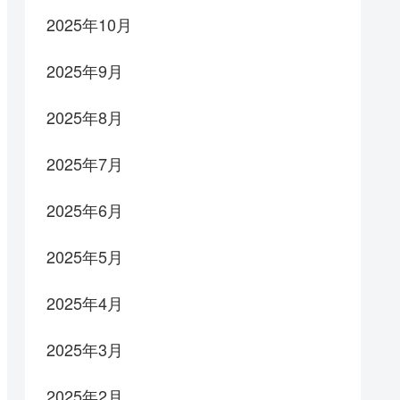
2025年10月
2025年9月
2025年8月
2025年7月
2025年6月
2025年5月
2025年4月
2025年3月
2025年2月