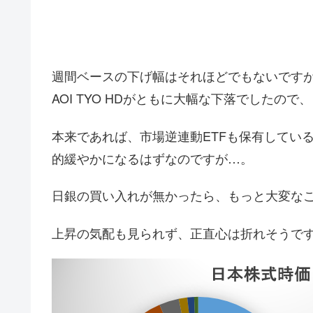
週間ベースの下げ幅はそれほどでもないです
AOI TYO HDがともに大幅な下落でしたの
本来であれば、市場逆連動ETFも保有してい
的緩やかになるはずなのですが…。
日銀の買い入れが無かったら、もっと大変な
上昇の気配も見られず、正直心は折れそうで