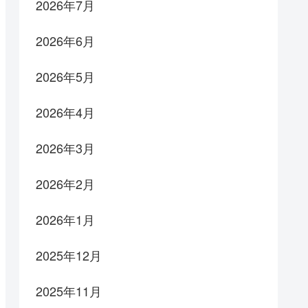
2026年7月
2026年6月
2026年5月
2026年4月
2026年3月
2026年2月
2026年1月
2025年12月
2025年11月