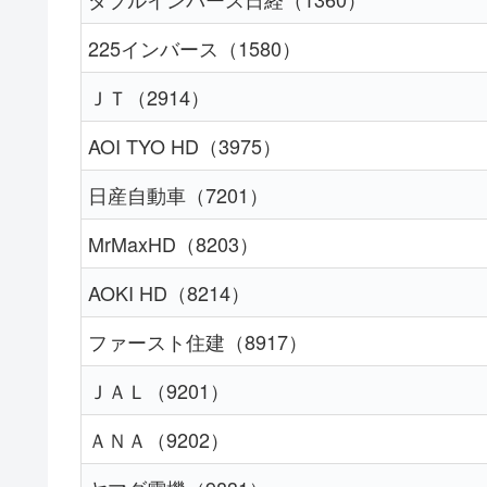
225インバース（1580）
ＪＴ（2914）
AOI TYO HD（3975）
日産自動車（7201）
MrMaxHD（8203）
AOKI HD（8214）
ファースト住建（8917）
ＪＡＬ（9201）
ＡＮＡ（9202）