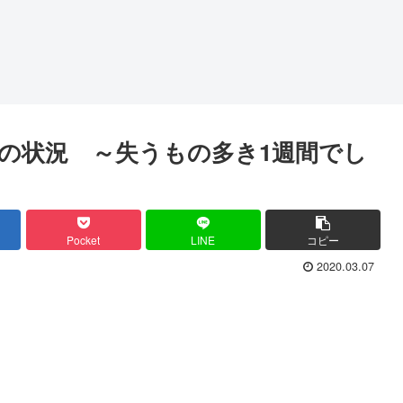
株式の状況 ～失うもの多き1週間でし
Pocket
LINE
コピー
2020.03.07