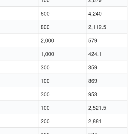
600
4,240
800
2,112.5
2,000
579
1,000
424.1
300
359
100
869
300
953
100
2,521.5
200
2,881