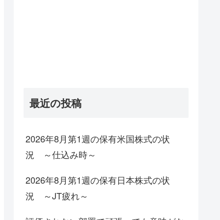
最近の投稿
2026年8月第1週の保有米国株式の状
況 ～仕込み時～
2026年8月第1週の保有日本株式の状
況 ～JT疲れ～