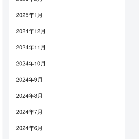
2025年1月
2024年12月
2024年11月
2024年10月
2024年9月
2024年8月
2024年7月
2024年6月