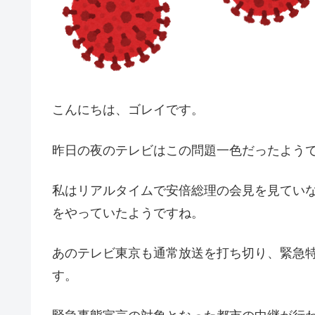
こんにちは、ゴレイです。
昨日の夜のテレビはこの問題一色だったよう
私はリアルタイムで安倍総理の会見を見てい
をやっていたようですね。
あのテレビ東京も通常放送を打ち切り、緊急
す。
緊急事態宣言の対象となった都市の中継が行