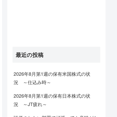
最近の投稿
2026年8月第1週の保有米国株式の状
況 ～仕込み時～
2026年8月第1週の保有日本株式の状
況 ～JT疲れ～