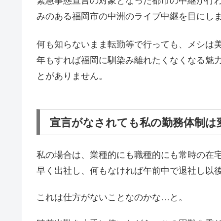
みのある福岡市の中洲のライブ中継を目にし
何も知らないまま転勤等で行っても、メシは
年もすれば福岡に馴染み離れたくなくなる魅
とがありません。
宣言がなされても私の勤務体制は
私の場合は、業種的にも職種的にも常時の在
早く出社し、何もなければ午前中で退社し以
これは仕方がないことなのかな…と。