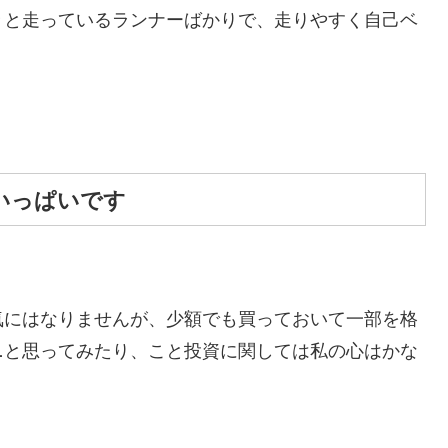
々と走っているランナーばかりで、走りやすく自己ベ
いっぱいです
気にはなりませんが、少額でも買っておいて一部を格
…と思ってみたり、こと投資に関しては私の心はかな