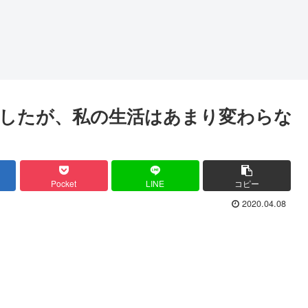
したが、私の生活はあまり変わらな
Pocket
LINE
コピー
2020.04.08