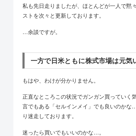
私も先日走りましたが、ほとんどが一人で黙
ストを次々と更新しております。
…余談ですが。
一方で日米ともに株式市場は元気
もはや、わけが分かりません。
正直なところこの状況でガンガン買っていく
言でもある「セルインメイ」でも良いのかな
り迷走しております。
迷ったら買いでもいいのかな…。