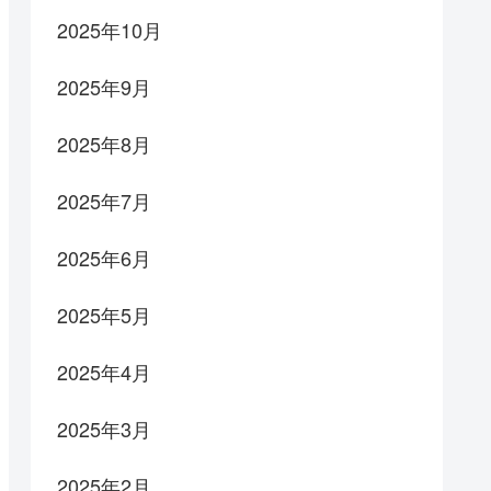
2025年10月
2025年9月
2025年8月
2025年7月
2025年6月
2025年5月
2025年4月
2025年3月
2025年2月