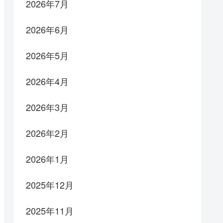
2026年7月
2026年6月
2026年5月
2026年4月
2026年3月
2026年2月
2026年1月
2025年12月
2025年11月