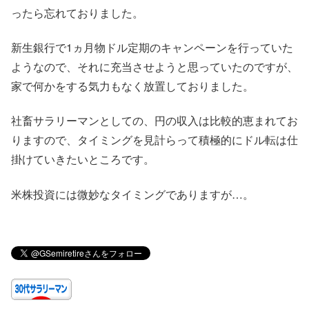
ったら忘れておりました。
新生銀行で1ヵ月物ドル定期のキャンペーンを行っていた
ようなので、それに充当させようと思っていたのですが、
家で何かをする気力もなく放置しておりました。
社畜サラリーマンとしての、円の収入は比較的恵まれてお
りますので、タイミングを見計らって積極的にドル転は仕
掛けていきたいところです。
米株投資には微妙なタイミングでありますが…。