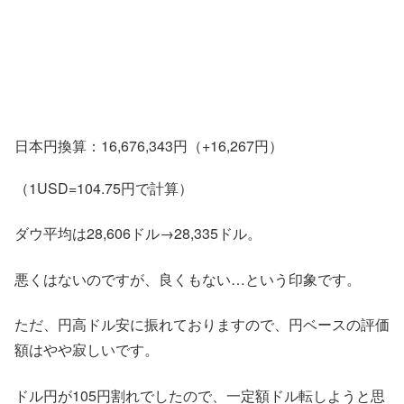
日本円換算：16,676,343円（+16,267円）
（1USD=104.75円で計算）
ダウ平均は28,606ドル→28,335ドル。
悪くはないのですが、良くもない…という印象です。
ただ、円高ドル安に振れておりますので、円ベースの評価
額はやや寂しいです。
ドル円が105円割れでしたので、一定額ドル転しようと思