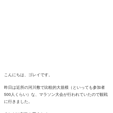
こんにちは、ゴレイです。
昨日は近所の河川敷で比較的大規模（といっても参加者
500人くらい）な、マラソン大会が行われていたので観戦
に行きました。