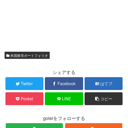
米国株等ポートフォリオ
シェアする
Twitter
Facebook
はてブ
Pocket
LINE
コピー
goleiをフォローする