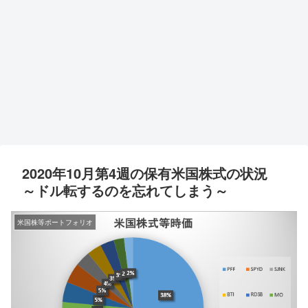
2020年10月第4週の保有米国株式の状況
～ドル転するのを忘れてしまう～
米国株等ポートフォリオ