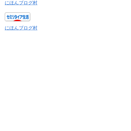
にほんブログ村
にほんブログ村