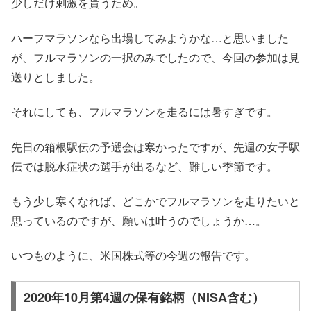
少しだけ刺激を貰うため。
ハーフマラソンなら出場してみようかな…と思いました
が、フルマラソンの一択のみでしたので、今回の参加は見
送りとしました。
それにしても、フルマラソンを走るには暑すぎです。
先日の箱根駅伝の予選会は寒かったですが、先週の女子駅
伝では脱水症状の選手が出るなど、難しい季節です。
もう少し寒くなれば、どこかでフルマラソンを走りたいと
思っているのですが、願いは叶うのでしょうか…。
いつものように、米国株式等の今週の報告です。
2020年10月第4週の保有銘柄（NISA含む）