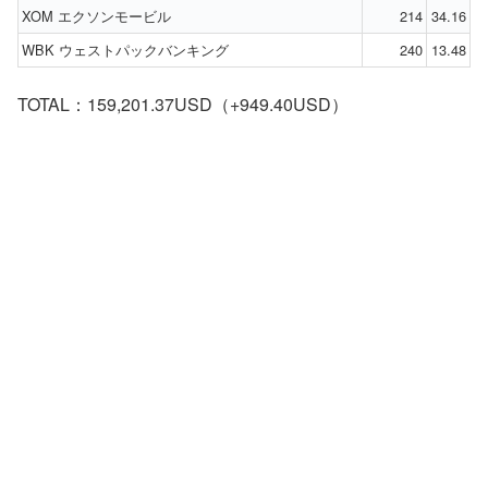
XOM エクソンモービル
214
34.16
WBK ウェストパックバンキング
240
13.48
TOTAL：159,201.37USD（+949.40USD）