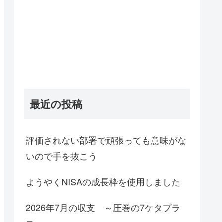
最近の投稿
評価されない部署で頑張っても意味がな
いので手を抜こう
ようやくNISAの成長枠を使用しました
2026年7月の収支 ～圧巻の7ケタプラ