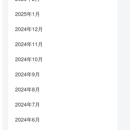
2025年1月
2024年12月
2024年11月
2024年10月
2024年9月
2024年8月
2024年7月
2024年6月