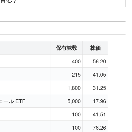
保有株数
株価
400
56.20
215
41.05
1,800
31.25
コール ETF
5,000
17.96
100
41.51
100
76.26