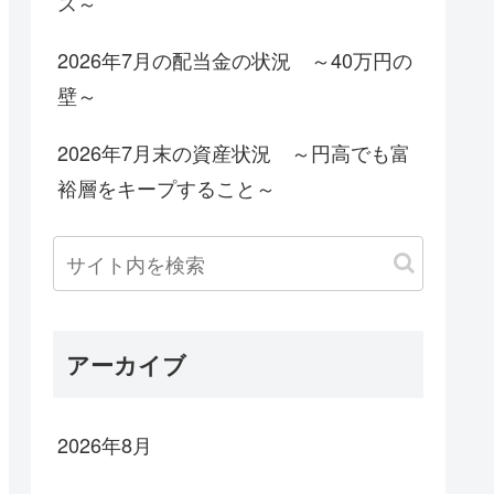
ス～
2026年7月の配当金の状況 ～40万円の
壁～
2026年7月末の資産状況 ～円高でも富
裕層をキープすること～
アーカイブ
2026年8月