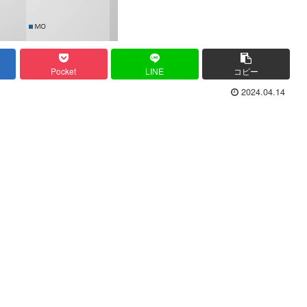
Pocket
LINE
コピー
2024.04.14