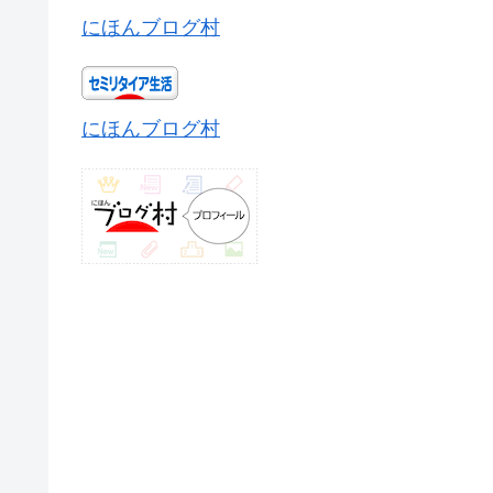
にほんブログ村
にほんブログ村