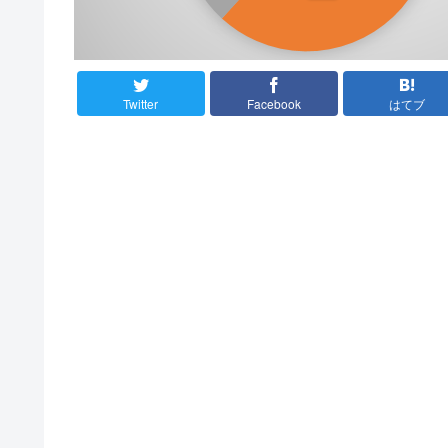
Twitter
Facebook
はてブ