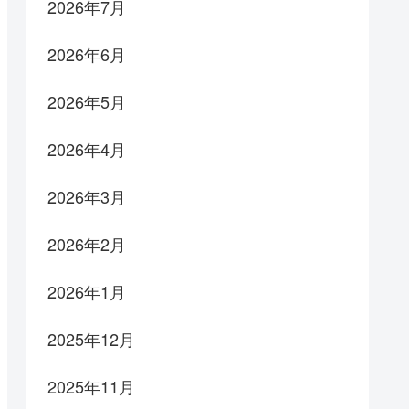
2026年7月
2026年6月
2026年5月
2026年4月
2026年3月
2026年2月
2026年1月
2025年12月
2025年11月