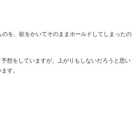
たものを、欲をかいてそのままホールドしてしまったの
う予想をしていますが、上がりもしないだろうと思い
います。