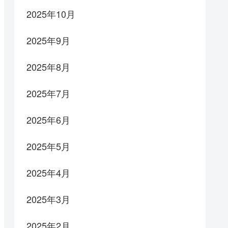
2025年10月
2025年9月
2025年8月
2025年7月
2025年6月
2025年5月
2025年4月
2025年3月
2025年2月