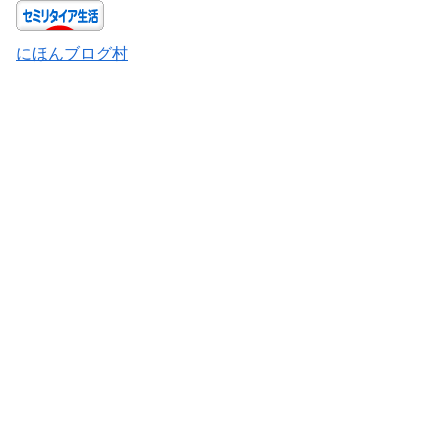
にほんブログ村