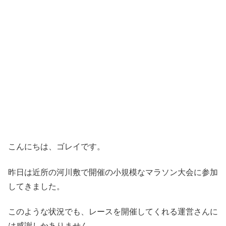
こんにちは、ゴレイです。
昨日は近所の河川敷で開催の小規模なマラソン大会に参加
してきました。
このような状況でも、レースを開催してくれる運営さんに
は感謝しかありません。