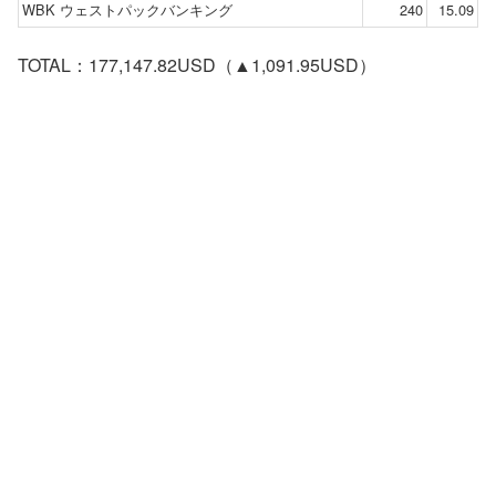
WBK ウェストパックバンキング
240
15.09
TOTAL：177,147.82USD（▲1,091.95USD）