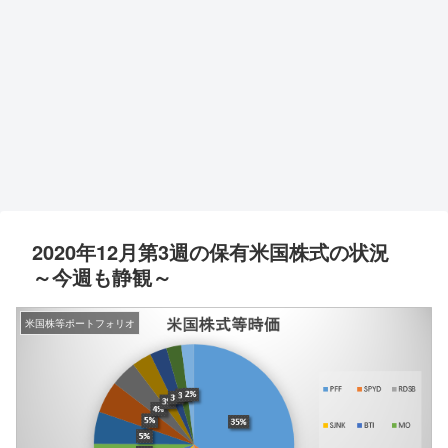
2020年12月第3週の保有米国株式の状況
～今週も静観～
米国株等ポートフォリオ