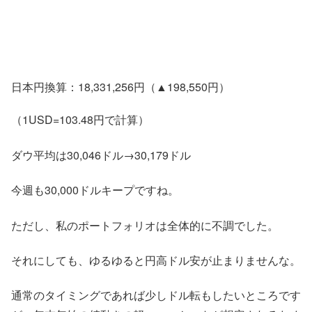
日本円換算：18,331,256円（▲198,550円）
（1USD=103.48円で計算）
ダウ平均は30,046ドル→30,179ドル
今週も30,000ドルキープですね。
ただし、私のポートフォリオは全体的に不調でした。
それにしても、ゆるゆると円高ドル安が止まりませんな。
通常のタイミングであれば少しドル転もしたいところです