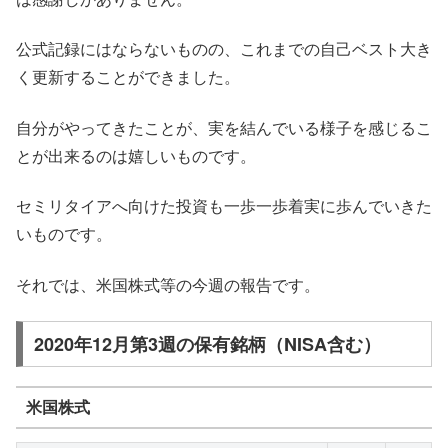
公式記録にはならないものの、これまでの自己ベスト大き
く更新することができました。
自分がやってきたことが、実を結んでいる様子を感じるこ
とが出来るのは嬉しいものです。
セミリタイアへ向けた投資も一歩一歩着実に歩んでいきた
いものです。
それでは、米国株式等の今週の報告です。
2020年12月第3週の保有銘柄（NISA含む）
米国株式