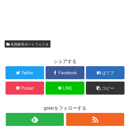
米国株等ポートフォリオ
シェアする
Twitter
Facebook
はてブ
Pocket
LINE
コピー
goleiをフォローする