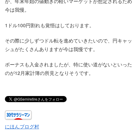
が、年末年始の値動きの軽いマーケットが想定されるため
今は我慢。
1ドル100円割れも覚悟はしております。
その際に少しずつドル転を進めていきたいので、円キャッ
シュがたくさんありますが今は我慢です。
ボーナスも入金されましたが、特に使い道がないといった
のが12月家計簿の所見となりそうです。
にほんブログ村