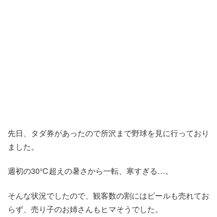
先日、タダ券があったので所沢まで野球を見に行っており
ました。
週初の30℃超えの暑さから一転、寒すぎる…。
そんな状況でしたので、観客数の割にはビールも売れてお
らず、売り子のお姉さんもヒマそうでした。