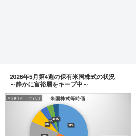
2026年5月第4週の保有米国株式の状況
～静かに富裕層をキープ中～
米国株等ポートフォリオ