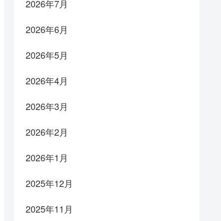
2026年7月
2026年6月
2026年5月
2026年4月
2026年3月
2026年2月
2026年1月
2025年12月
2025年11月