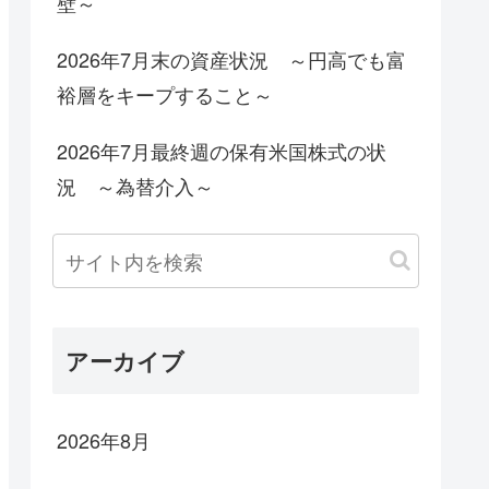
壁～
2026年7月末の資産状況 ～円高でも富
裕層をキープすること～
2026年7月最終週の保有米国株式の状
況 ～為替介入～
アーカイブ
2026年8月