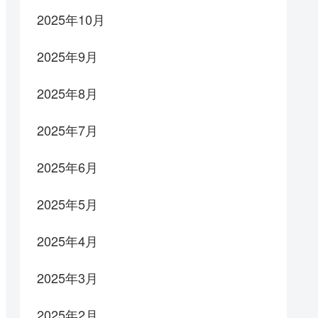
2025年10月
2025年9月
2025年8月
2025年7月
2025年6月
2025年5月
2025年4月
2025年3月
2025年2月