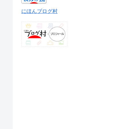
にほんブログ村