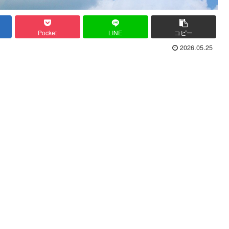
Pocket
LINE
コピー
2026.05.25