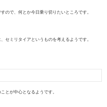
ですので、何とか今日乗り切りたいところです。
は、セミリタイアというものを考えるようです。
のことが中心となるようです。