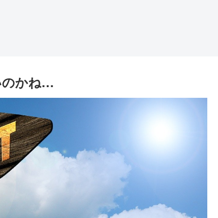
いのかね…