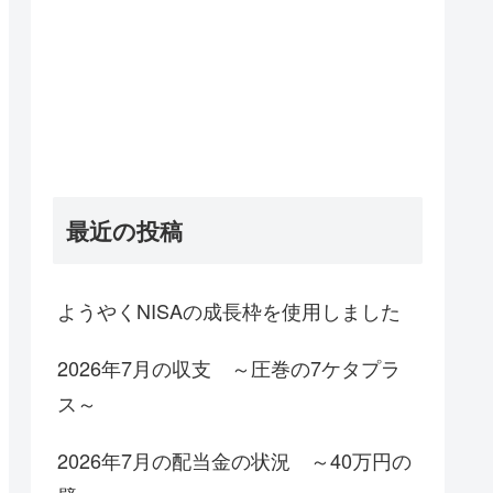
最近の投稿
ようやくNISAの成長枠を使用しました
2026年7月の収支 ～圧巻の7ケタプラ
ス～
2026年7月の配当金の状況 ～40万円の