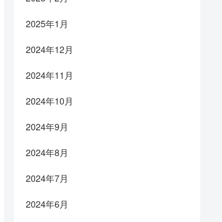
2025年1月
2024年12月
2024年11月
2024年10月
2024年9月
2024年8月
2024年7月
2024年6月