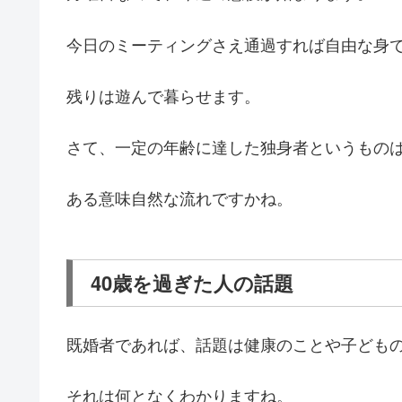
今日のミーティングさえ通過すれば自由な身
残りは遊んで暮らせます。
さて、一定の年齢に達した独身者というもの
ある意味自然な流れですかね。
40歳を過ぎた人の話題
既婚者であれば、話題は健康のことや子ども
それは何となくわかりますね。