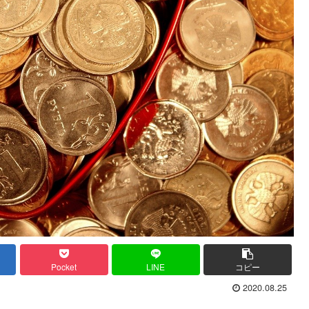
Pocket
LINE
コピー
2020.08.25