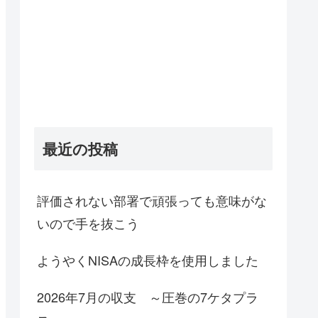
最近の投稿
評価されない部署で頑張っても意味がな
いので手を抜こう
ようやくNISAの成長枠を使用しました
2026年7月の収支 ～圧巻の7ケタプラ