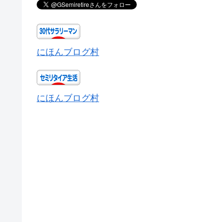
にほんブログ村
にほんブログ村