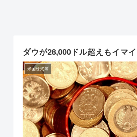
ダウが28,000ドル超えもイマ
米国株式等