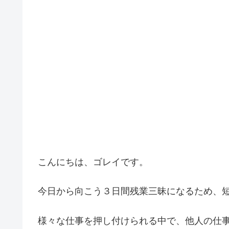
こんにちは、ゴレイです。
今日から向こう３日間残業三昧になるため、
様々な仕事を押し付けられる中で、他人の仕