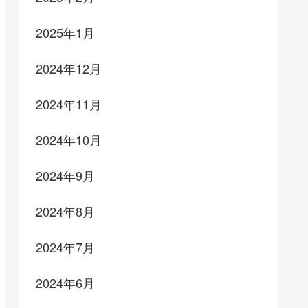
2025年1月
2024年12月
2024年11月
2024年10月
2024年9月
2024年8月
2024年7月
2024年6月