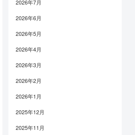
2026年7月
2026年6月
2026年5月
2026年4月
2026年3月
2026年2月
2026年1月
2025年12月
2025年11月