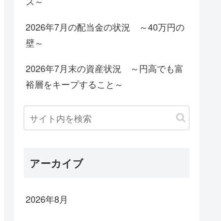
ス～
2026年7月の配当金の状況 ～40万円の
壁～
2026年7月末の資産状況 ～円高でも富
裕層をキープすること～
アーカイブ
2026年8月