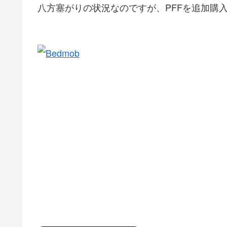
八方塞がりの状況なのですが、PFFを追加購