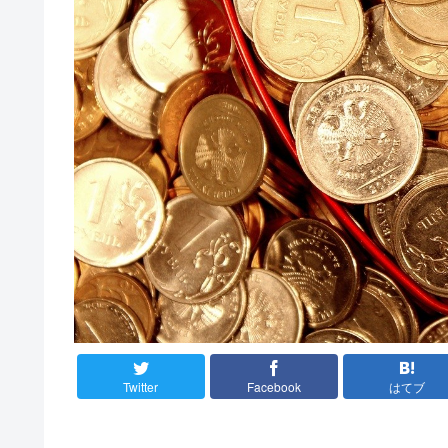
Twitter
Facebook
はてブ