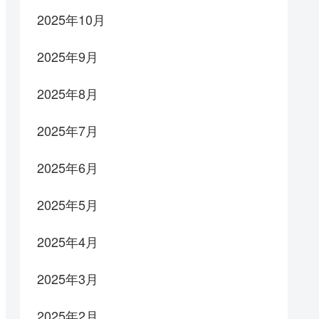
2025年10月
2025年9月
2025年8月
2025年7月
2025年6月
2025年5月
2025年4月
2025年3月
2025年2月