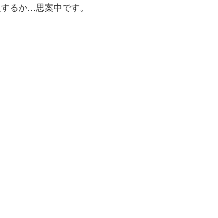
入するか…思案中です。