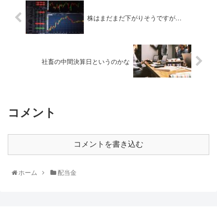
株はまだまだ下がりそうですが…
社畜の中間決算日というのかな
コメント
コメントを書き込む
ホーム
配当金