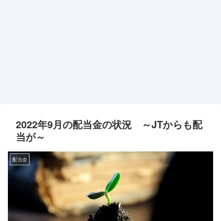
2022年9月の配当金の状況 ～JTからも配
当が～
配当金