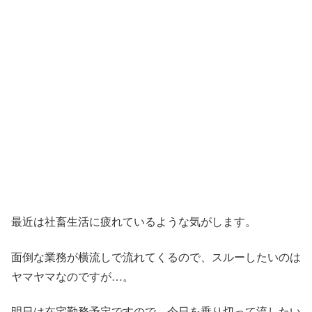
最近は社畜生活に疲れているような気がします。
面倒な業務が横流しで流れてくるので、スルーしたいのは
ヤマヤマなのですが…。
明日は在宅勤務予定ですので、今日を乗り切って流したい