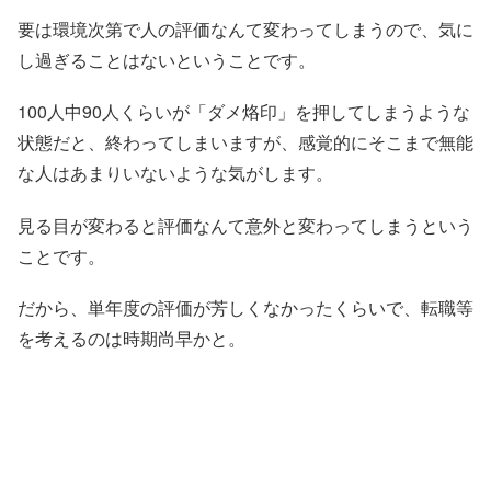
要は環境次第で人の評価なんて変わってしまうので、気に
し過ぎることはないということです。
100人中90人くらいが「ダメ烙印」を押してしまうような
状態だと、終わってしまいますが、感覚的にそこまで無能
な人はあまりいないような気がします。
見る目が変わると評価なんて意外と変わってしまうという
ことです。
だから、単年度の評価が芳しくなかったくらいで、転職等
を考えるのは時期尚早かと。