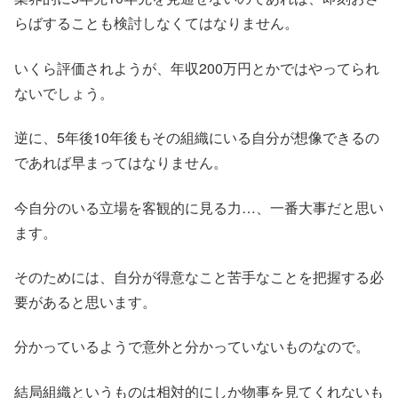
らばすることも検討しなくてはなりません。
いくら評価されようが、年収200万円とかではやってられ
ないでしょう。
逆に、5年後10年後もその組織にいる自分が想像できるの
であれば早まってはなりません。
今自分のいる立場を客観的に見る力…、一番大事だと思い
ます。
そのためには、自分が得意なこと苦手なことを把握する必
要があると思います。
分かっているようで意外と分かっていないものなので。
結局組織というものは相対的にしか物事を見てくれないも