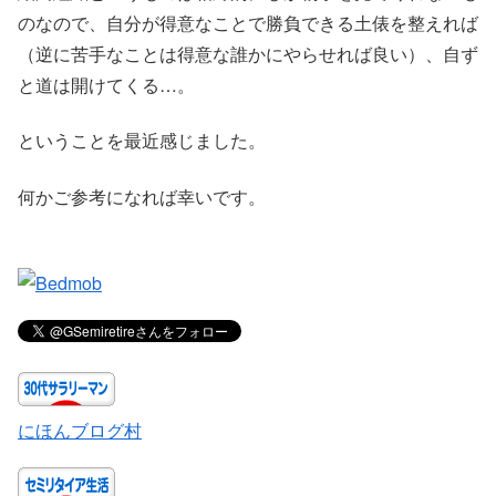
のなので、自分が得意なことで勝負できる土俵を整えれば
（逆に苦手なことは得意な誰かにやらせれば良い）、自ず
と道は開けてくる…。
ということを最近感じました。
何かご参考になれば幸いです。
にほんブログ村