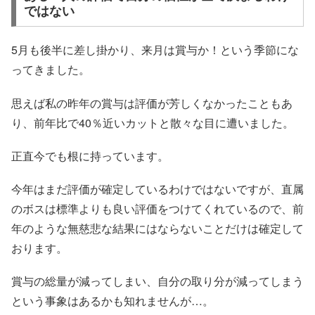
ではない
5月も後半に差し掛かり、来月は賞与か！という季節にな
ってきました。
思えば私の昨年の賞与は評価が芳しくなかったこともあ
り、前年比で40％近いカットと散々な目に遭いました。
正直今でも根に持っています。
今年はまだ評価が確定しているわけではないですが、直属
のボスは標準よりも良い評価をつけてくれているので、前
年のような無慈悲な結果にはならないことだけは確定して
おります。
賞与の総量が減ってしまい、自分の取り分が減ってしまう
という事象はあるかも知れませんが…。