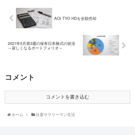
AOI TYO HDを全額売却
2021年5月第3週の保有日本株式の状況
～寂しくなるポートフォリオ～
コメント
コメントを書き込む
ホーム
社畜サラリーマン生活