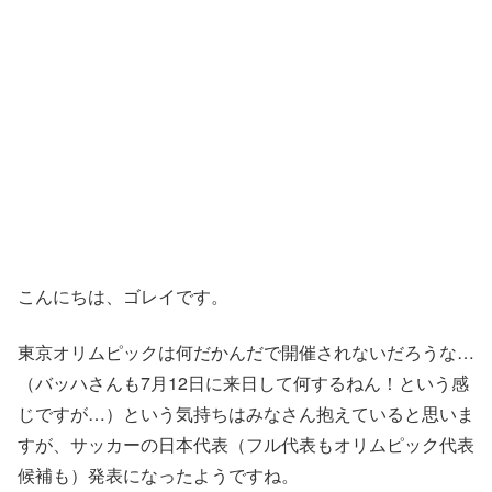
こんにちは、ゴレイです。
東京オリムピックは何だかんだで開催されないだろうな…
（バッハさんも7月12日に来日して何するねん！という感
じですが…）という気持ちはみなさん抱えていると思いま
すが、サッカーの日本代表（フル代表もオリムピック代表
候補も）発表になったようですね。