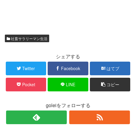
社畜サラリーマン生活
シェアする
Twitter
Facebook
はてブ
Pocket
LINE
コピー
goleiをフォローする