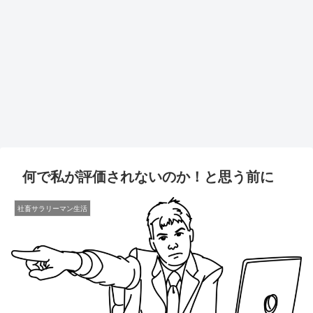
何で私が評価されないのか！と思う前に
社畜サラリーマン生活