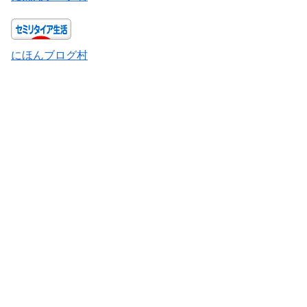
にほんブログ村