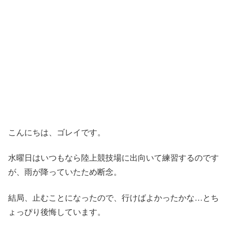
こんにちは、ゴレイです。
水曜日はいつもなら陸上競技場に出向いて練習するのです
が、雨が降っていたため断念。
結局、止むことになったので、行けばよかったかな…とち
ょっぴり後悔しています。