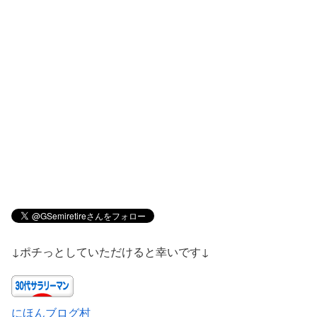
↓ポチっとしていただけると幸いです↓
にほんブログ村