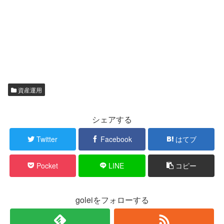
資産運用
シェアする
Twitter
Facebook
はてブ
Pocket
LINE
コピー
goleiをフォローする