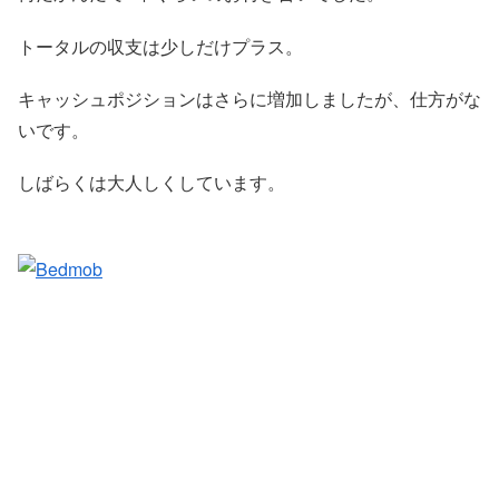
トータルの収支は少しだけプラス。
キャッシュポジションはさらに増加しましたが、仕方がな
いです。
しばらくは大人しくしています。