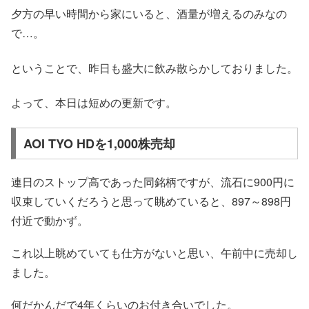
夕方の早い時間から家にいると、酒量が増えるのみなの
で…。
ということで、昨日も盛大に飲み散らかしておりました。
よって、本日は短めの更新です。
AOI TYO HDを1,000株売却
連日のストップ高であった同銘柄ですが、流石に900円に
収束していくだろうと思って眺めていると、897～898円
付近で動かず。
これ以上眺めていても仕方がないと思い、午前中に売却し
ました。
何だかんだで4年くらいのお付き合いでした。