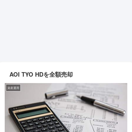
AOI TYO HDを全額売却
資産運用