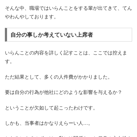
そんな中、職場ではいらんことをする輩が出てきて、てん
やわんやしております。
自分の事しか考えていない上席者
いらんことの内容を詳しく記すことは、ここでは控えま
す。
ただ結果として、多くの人件費がかかりました。
要は自分の行為が他社にどのような影響を与えるか？
ということが欠如して起こったわけです。
しかも、当事者はかなりえらーい人…。