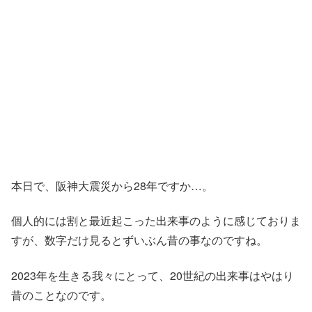
本日で、阪神大震災から28年ですか…。
個人的には割と最近起こった出来事のように感じておりま
すが、数字だけ見るとずいぶん昔の事なのですね。
2023年を生きる我々にとって、20世紀の出来事はやはり
昔のことなのです。