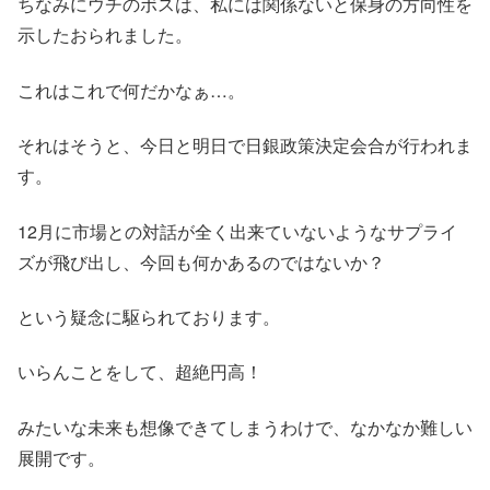
ちなみにウチのボスは、私には関係ないと保身の方向性を
示したおられました。
これはこれで何だかなぁ…。
それはそうと、今日と明日で日銀政策決定会合が行われま
す。
12月に市場との対話が全く出来ていないようなサプライ
ズが飛び出し、今回も何かあるのではないか？
という疑念に駆られております。
いらんことをして、超絶円高！
みたいな未来も想像できてしまうわけで、なかなか難しい
展開です。