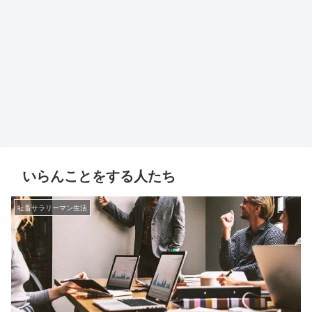
いらんことをする人たち
社畜サラリーマン生活