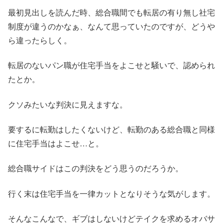
最初見出しを読んだ時、総合職間でも転居の有り無し社宅
制度が違うのかなぁ、なんて思っていたのですが、どうや
ら違ったらしく。
転居のないパン職が住宅手当をよこせと騒いで、認められ
たとか。
クソみたいな判決に見えますな。
要するに転勤はしたくないけど、転勤のある総合職と同様
に住宅手当はよこせ…と。
総合職サイドはこの判決をどう思うのだろうか。
行く末は住宅手当を一律カットとなりそうな気がします。
そんなこんなで、ギブはしないけどテイクを求めるオバサ