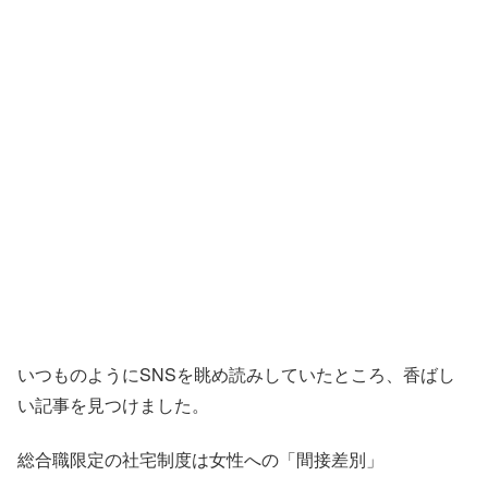
いつものようにSNSを眺め読みしていたところ、香ばし
い記事を見つけました。
総合職限定の社宅制度は女性への「間接差別」