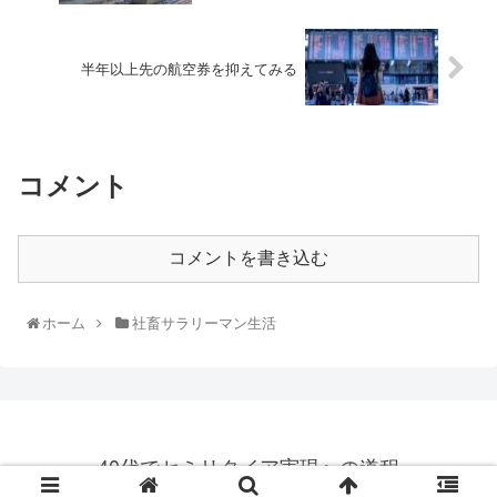
半年以上先の航空券を抑えてみる
コメント
コメントを書き込む
ホーム
社畜サラリーマン生活
40代でセミリタイア実現への道程