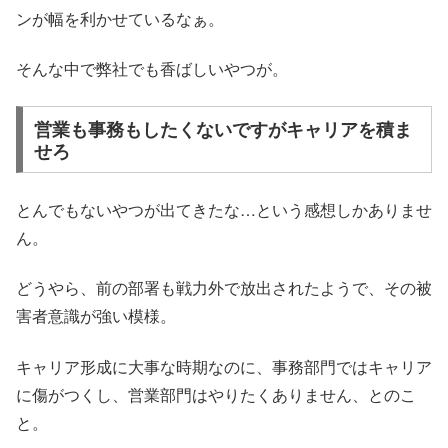
ンが幅を利かせているなぁ。
そんな中で弊社でも香ばしいやつが。
営業も事務もしたくないですがキャリアを積ま
せろ
とんでもないやつが出てきたな…という感想しかありませ
ん。
どうやら、前の部署も戦力外で放出されたようで、その被
害者意識が強い模様。
キャリア形成に大事な時期なのに、事務部門ではキャリア
に傷がつくし、営業部門はやりたくありません、とのこ
と。