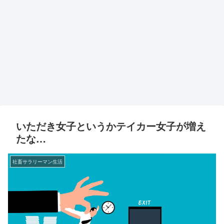
いただき女子というかテイカー女子が増え
たな…
社畜サラリーマン生活