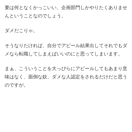
要は何となくかっこいい、企画部門しかやりたくありませ
んということなのでしょう。
ダメだこりゃ。
そうなりたければ、自分でアピール結果出してそれでもダ
メなら転職してしまえばいいのにと思ってしまいます。
まぁ、こういうことを大っぴらにアピールしてもあまり意
味はなく、面倒な奴、ダメな人認定をされるだけだと思う
のですが。