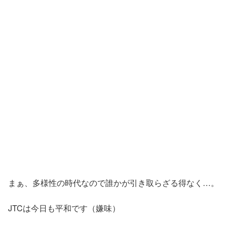
まぁ、多様性の時代なので誰かが引き取らざる得なく…。
JTCは今日も平和です（嫌味）