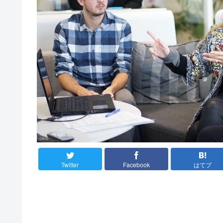
Twitter
Facebook
はてブ