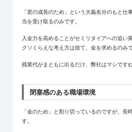
「君の成長のため」という大義名分のもと仕
当を受け取るのみです。
入金力を高めることがセミリタイアへの追い
クソくらえな考え方は捨て、金を求めるのみ
残業代がまともに出るだけ、弊社はマシです
閉塞感のある職場環境
「金のため」と割り切っているのですが、長
す。