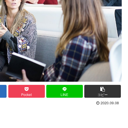
Pocket
LINE
コピー
2020.09.08