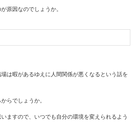
のが原因なのでしょうか。
職場は暇があるゆえに人間関係が悪くなるという話を
るからでしょうか。
思いますので、いつでも自分の環境を変えられるよう