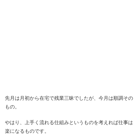
先月は月初から在宅で残業三昧でしたが、今月は順調その
もの。
やはり、上手く流れる仕組みというものを考えれば仕事は
楽になるものです。