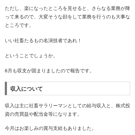
ただし、楽になったところを見せると、さらなる業務が降
って来るので、大変そうな顔をして業務を行うのも大事な
ところです。
いい社畜たるもの名演技者であれ！
ということでしょうか。
6月も収支が固まりましたので報告です。
収入について
収入は主に社畜サラリーマンとしての給与収入と、株式投
資の売買益や配当金等になります。
今月はお楽しみの賞与支給もありました。