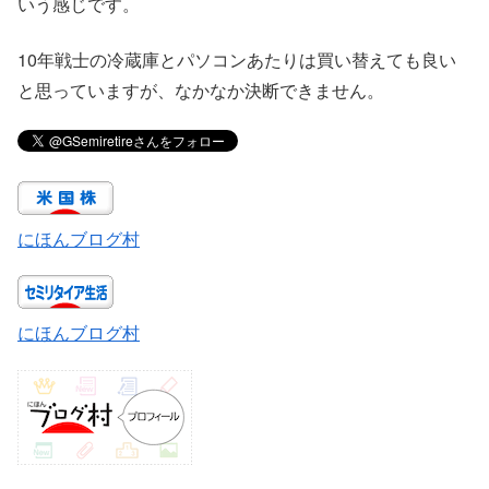
いう感じです。
10年戦士の冷蔵庫とパソコンあたりは買い替えても良い
と思っていますが、なかなか決断できません。
にほんブログ村
にほんブログ村