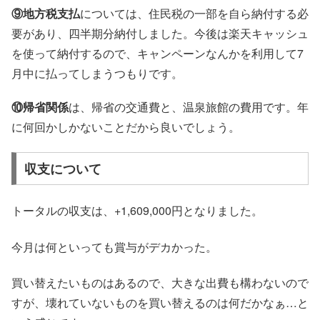
⑨地方税支払
については、住民税の一部を自ら納付する必
要があり、四半期分納付しました。今後は楽天キャッシュ
を使って納付するので、キャンペーンなんかを利用して7
月中に払ってしまうつもりです。
⑩帰省関係
は、帰省の交通費と、温泉旅館の費用です。年
に何回かしかないことだから良いでしょう。
収支について
トータルの収支は、+1,609,000円となりました。
今月は何といっても賞与がデカかった。
買い替えたいものはあるので、大きな出費も構わないので
すが、壊れていないものを買い替えるのは何だかなぁ…と