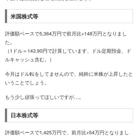
米国株式等
評価額ベースで5,364万円で前月比+148万円となりまし
た。
（1ドル＝143.90円で計算しています、ドル定期預金、ド
ルキャッシュ含む。）
今月はドル転をしてませんので、純粋に米株が上昇したと
いうことでしょう。
もう少し頑張ってほしいですが…。
日本株式等
評価額ベースで1,425万円で、前月比+54万円となりまし