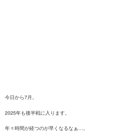
今日から7月。
2025年も後半戦に入ります。
年々時間が経つのが早くなるなぁ…。