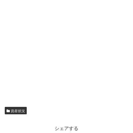
資産状況
シェアする