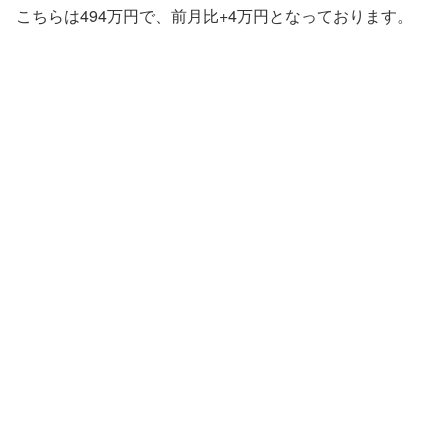
こちらは494万円で、前月比+4万円となっております。