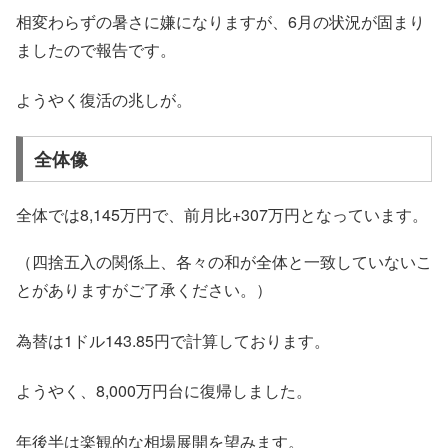
相変わらずの暑さに嫌になりますが、6月の状況が固まり
ましたので報告です。
ようやく復活の兆しが。
全体像
全体では8,145万円で、前月比+307万円となっています。
（四捨五入の関係上、各々の和が全体と一致していないこ
とがありますがご了承ください。）
為替は1ドル143.85円で計算しております。
ようやく、8,000万円台に復帰しました。
年後半は楽観的な相場展開を望みます。