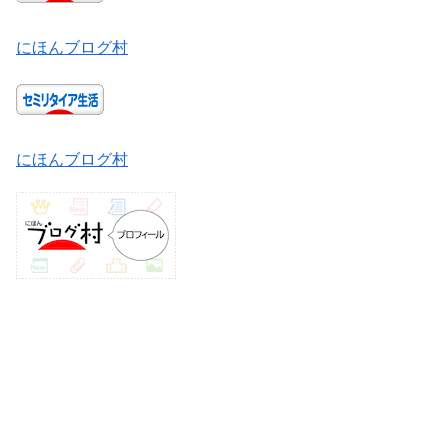
にほんブログ村
にほんブログ村