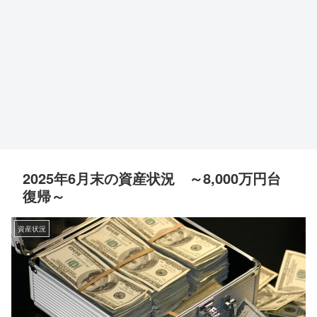
2025年6月末の資産状況 ～8,000万円台
復帰～
資産状況