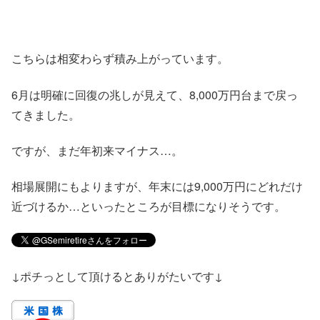
こちらは相変わらず積み上がっています。
6月は明確に回復の兆しが見えて、8,000万円台まで戻っ
てきました。
ですが、まだ年初来マイナス…。
相場展開にもよりますが、年末には9,000万円にどれだけ
近づけるか…といったところが目標になりそうです。
↓ポチっとして頂けるとありがたいです↓