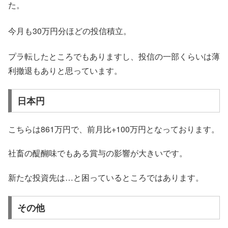
た。
今月も30万円分ほどの投信積立。
プラ転したところでもありますし、投信の一部くらいは薄
利撤退もありと思っています。
日本円
こちらは861万円で、前月比+100万円となっております。
社畜の醍醐味でもある賞与の影響が大きいです。
新たな投資先は…と困っているところではあります。
その他