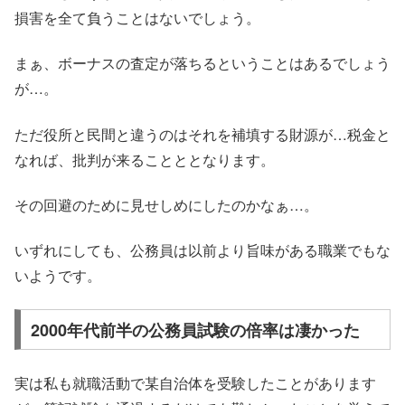
損害を全て負うことはないでしょう。
まぁ、ボーナスの査定が落ちるということはあるでしょう
が…。
ただ役所と民間と違うのはそれを補填する財源が…税金と
なれば、批判が来ることととなります。
その回避のために見せしめにしたのかなぁ…。
いずれにしても、公務員は以前より旨味がある職業でもな
いようです。
2000年代前半の公務員試験の倍率は凄かった
実は私も就職活動で某自治体を受験したことがあります