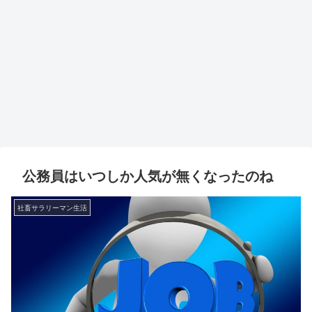
公務員はいつしか人気が無くなったのね
社畜サラリーマン生活