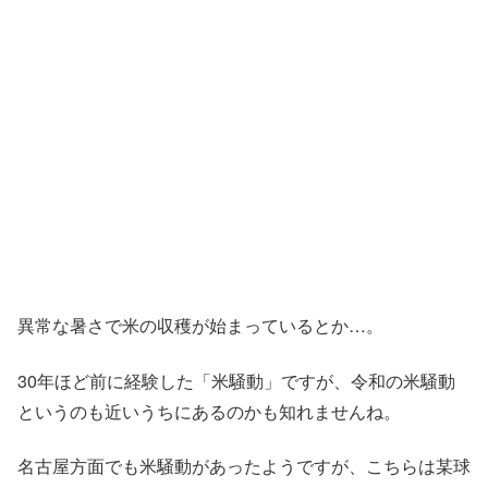
異常な暑さで米の収穫が始まっているとか…。
30年ほど前に経験した「米騒動」ですが、令和の米騒動
というのも近いうちにあるのかも知れませんね。
名古屋方面でも米騒動があったようですが、こちらは某球