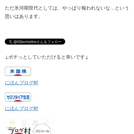
ただ氷河期世代としては、やっぱり報われないな…という
思いはあります。
↓ポチっとしていただけると幸いです↓
にほんブログ村
にほんブログ村