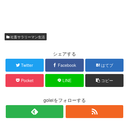
社畜サラリーマン生活
シェアする
Twitter
Facebook
はてブ
Pocket
LINE
コピー
goleiをフォローする