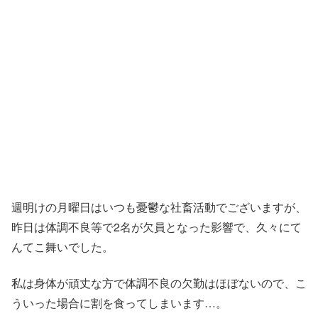
週明けの月曜日はいつも憂鬱な社畜活動でございますが、
昨日は体調不良等で2名が欠員となった影響で、久々にて
んてこ舞いでした。
私は身体が頑丈な方で体調不良の欠勤はほぼないので、こ
ういった場合に割を食ってしまいます…。