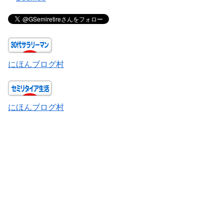
にほんブログ村
にほんブログ村