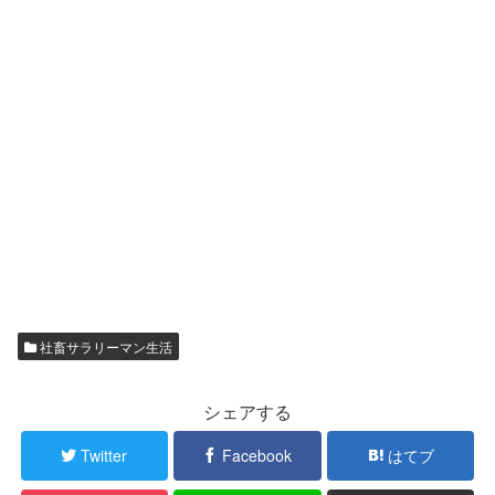
社畜サラリーマン生活
シェアする
Twitter
Facebook
はてブ