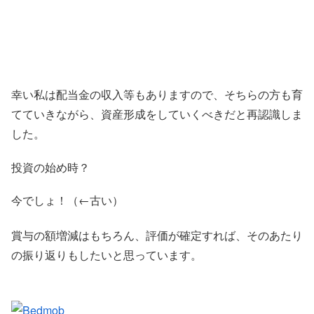
幸い私は配当金の収入等もありますので、そちらの方も育
てていきながら、資産形成をしていくべきだと再認識しま
した。
投資の始め時？
今でしょ！（←古い）
賞与の額増減はもちろん、評価が確定すれば、そのあたり
の振り返りもしたいと思っています。