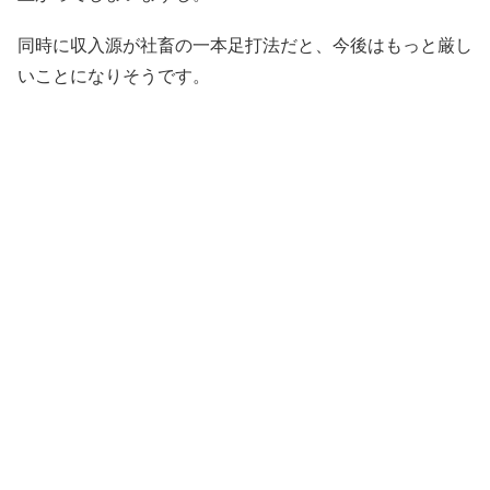
同時に収入源が社畜の一本足打法だと、今後はもっと厳し
いことになりそうです。