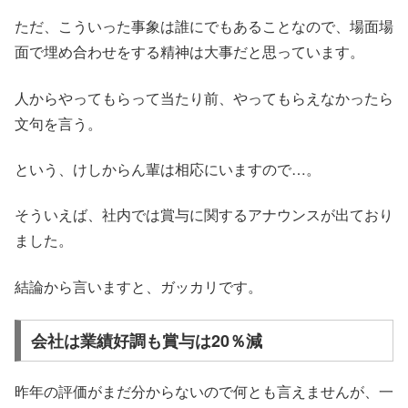
ただ、こういった事象は誰にでもあることなので、場面場
面で埋め合わせをする精神は大事だと思っています。
人からやってもらって当たり前、やってもらえなかったら
文句を言う。
という、けしからん輩は相応にいますので…。
そういえば、社内では賞与に関するアナウンスが出ており
ました。
結論から言いますと、ガッカリです。
会社は業績好調も賞与は20％減
昨年の評価がまだ分からないので何とも言えませんが、一