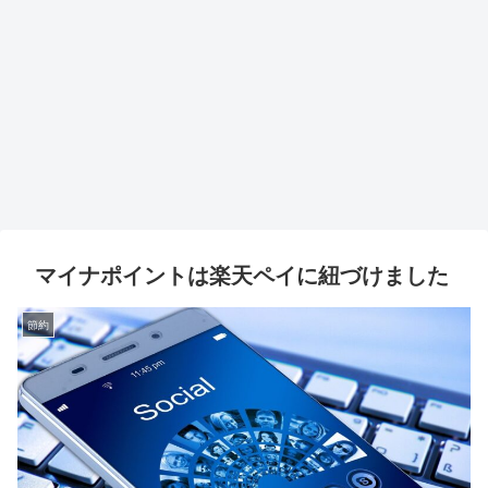
マイナポイントは楽天ペイに紐づけました
節約