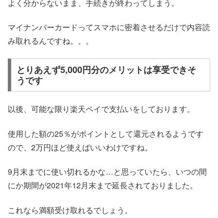
よく分からないまま、手続きが終わってしまう。
マイナンバーカードってスマホに密着させるだけで内容読
み取れるんですね。。。
とりあえず5,000円分のメリットは享受できそ
うです
以後、可能な限り楽天ペイで支払いをしております。
使用した額の25％がポイントとして還元されるようです
ので、2万円ほど使えばいいわけですね。
9月末までに使い切れるかな…と思っていたら、いつの間
にか期間が2021年12月末まで延長されておりました。
これなら満額受け取れるでしょう。