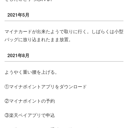
2021年5月
マイナカードが出来たようで取りに行く。しばらくは小型
バッグに放り込まれたまま放置。
2021年8月
ようやく重い腰を上げる。
①マイナポイントアプリをダウンロード
②マイナポイントの予約
③楽天ペイアプリで申込