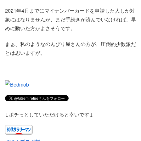
2021年4月までにマイナンバーカードを申請した人しか対
象にはなりませんが、まだ手続きが済んでいなければ、早
めに動いた方がよさそうです。
まぁ、私のようなのんびり屋さんの方が、圧倒的少数派だ
とは思いますが。
↓ポチっとしていただけると幸いです↓