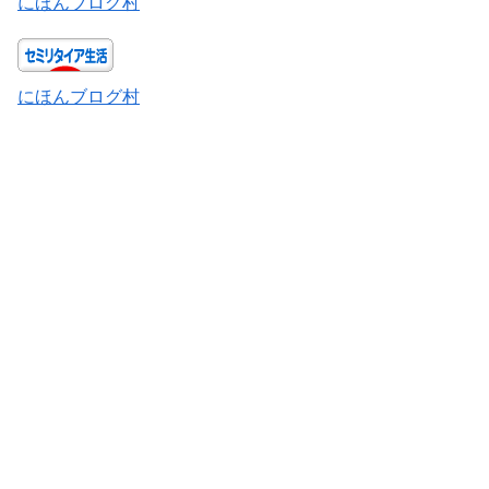
にほんブログ村
にほんブログ村