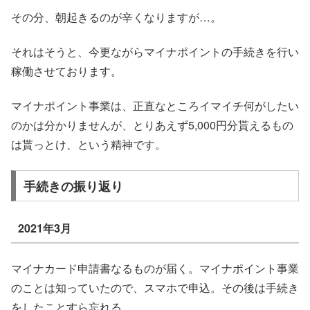
その分、朝起きるのが辛くなりますが…。
それはそうと、今更ながらマイナポイントの手続きを行い
稼働させております。
マイナポイント事業は、正直なところイマイチ何がしたい
のかは分かりませんが、とりあえず5,000円分貰えるもの
は貰っとけ、という精神です。
手続きの振り返り
2021年3月
マイナカード申請書なるものが届く。マイナポイント事業
のことは知っていたので、スマホで申込。その後は手続き
をしたことすら忘れる。