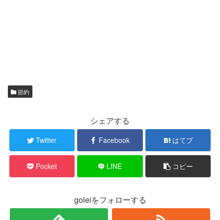
節約
シェアする
Twitter
Facebook
はてブ
Pocket
LINE
コピー
goleiをフォローする