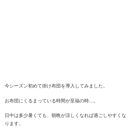
今シーズン初めて掛け布団を導入してみました。
お布団にくるまっている時間が至福の時…。
日中は多少暑くても、朝晩が涼しくなれば過ごしやすくな
ります。