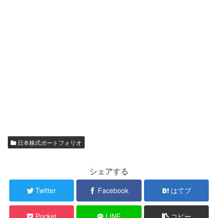
日本株式ポートフォリオ
シェアする
Twitter
Facebook
はてブ
Pocket
LINE
コピー