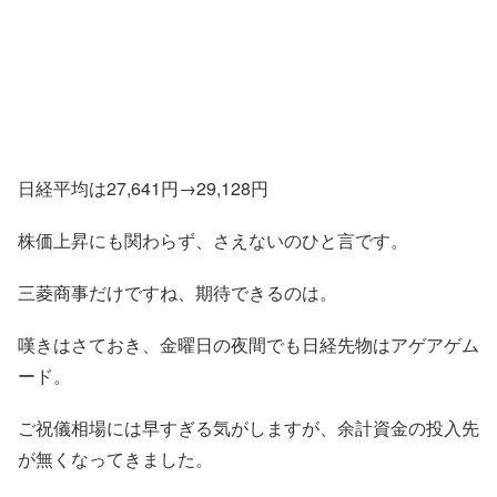
日経平均は27,641円→29,128円
株価上昇にも関わらず、さえないのひと言です。
三菱商事だけですね、期待できるのは。
嘆きはさておき、金曜日の夜間でも日経先物はアゲアゲム
ード。
ご祝儀相場には早すぎる気がしますが、余計資金の投入先
が無くなってきました。