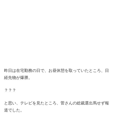
昨日は在宅勤務の日で、お昼休憩を取っていたところ、日
経先物が爆謄。
？？？
と思い、テレビを見たところ、菅さんの総裁選出馬せず報
道でした。