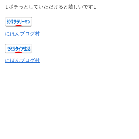
↓ポチっとしていただけると嬉しいです↓
にほんブログ村
にほんブログ村