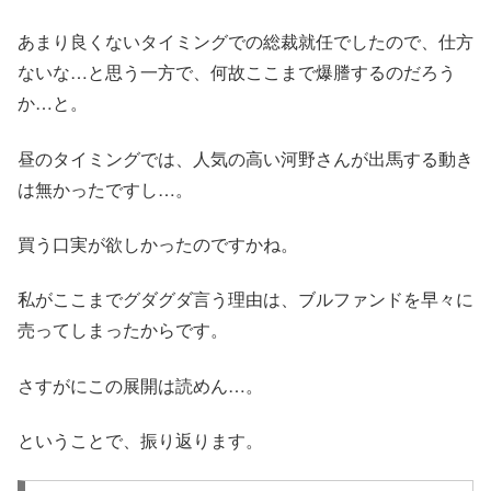
あまり良くないタイミングでの総裁就任でしたので、仕方
ないな…と思う一方で、何故ここまで爆謄するのだろう
か…と。
昼のタイミングでは、人気の高い河野さんが出馬する動き
は無かったですし…。
買う口実が欲しかったのですかね。
私がここまでグダグダ言う理由は、ブルファンドを早々に
売ってしまったからです。
さすがにこの展開は読めん…。
ということで、振り返ります。