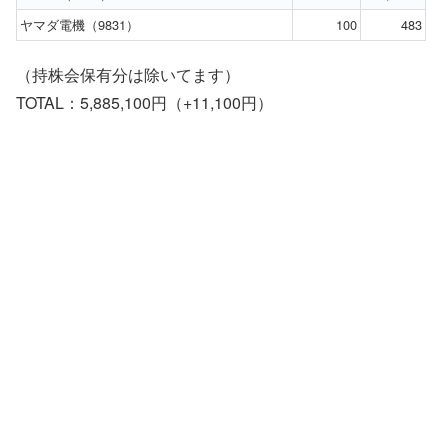
ヤマダ電機（9831）
100
483
（持株会保有分は除いてます）
TOTAL：5,885,100円（+11,100円）