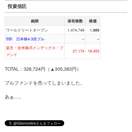
投資信託
銘柄
保有株数
株価
ワールドリートオープン
1,474,749
1,889
SBI 日本株4.3倍ブル
–
–
楽天・全米株式インデックス・フ
27,174
18,453
ァンド
TOTAL：328,724円（▲305,383円）
ブルファンドを売ってしまいました。
あぁ…。