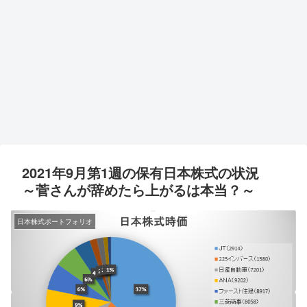
2021年9月第1週の保有日本株式の状況
～菅さんが辞めたら上がるは本当？～
日本株式ポートフォリオ