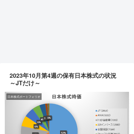
2023年10月第4週の保有日本株式の状況
～JTだけ～
日本株式ポートフォリオ