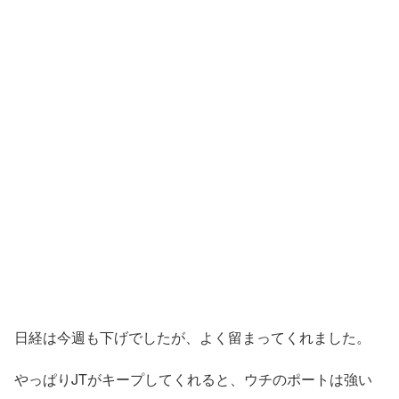
日経は今週も下げでしたが、よく留まってくれました。
やっぱりJTがキープしてくれると、ウチのポートは強い