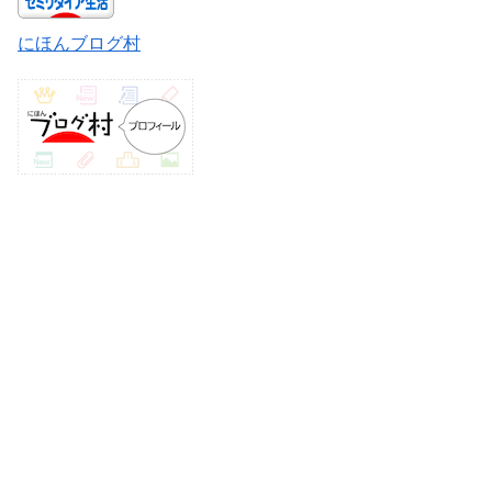
にほんブログ村