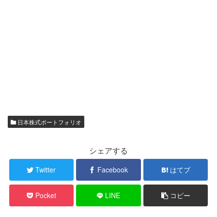
日本株式ポートフォリオ
シェアする
Twitter
Facebook
はてブ
Pocket
LINE
コピー