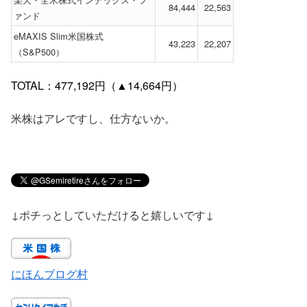
84,444
22,563
ァンド
eMAXIS Slim米国株式
43,223
22,207
（S&P500）
TOTAL：477,192円（▲14,664円）
米株はアレですし、仕方ないか。
↓ポチっとしていただけると嬉しいです↓
にほんブログ村