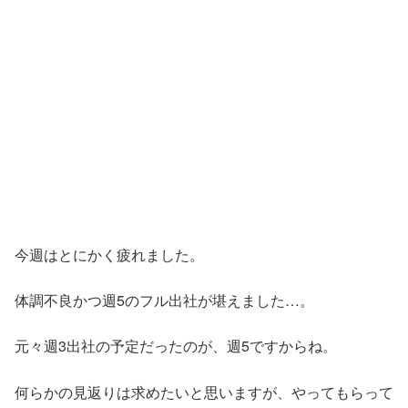
今週はとにかく疲れました。
体調不良かつ週5のフル出社が堪えました…。
元々週3出社の予定だったのが、週5ですからね。
何らかの見返りは求めたいと思いますが、やってもらって