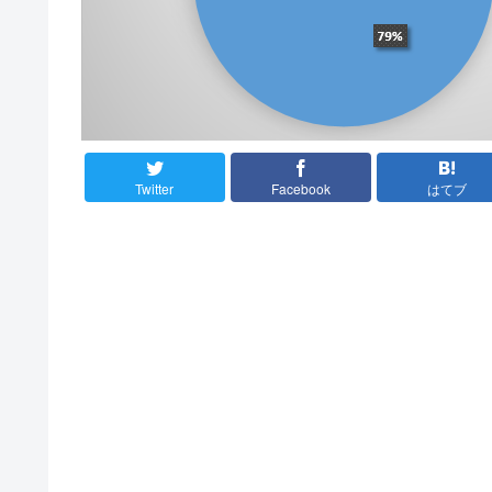
Twitter
Facebook
はてブ