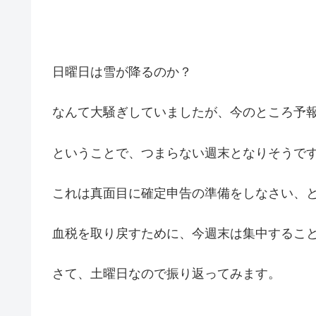
日曜日は雪が降るのか？
なんて大騒ぎしていましたが、今のところ予報
ということで、つまらない週末となりそうで
これは真面目に確定申告の準備をしなさい、
血税を取り戻すために、今週末は集中するこ
さて、土曜日なので振り返ってみます。