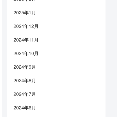
2025年1月
2024年12月
2024年11月
2024年10月
2024年9月
2024年8月
2024年7月
2024年6月