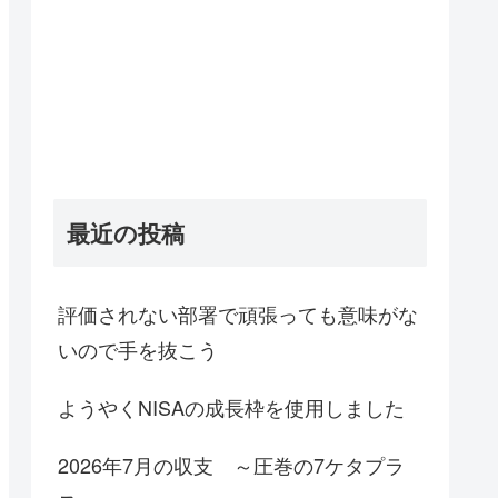
最近の投稿
評価されない部署で頑張っても意味がな
いので手を抜こう
ようやくNISAの成長枠を使用しました
2026年7月の収支 ～圧巻の7ケタプラ