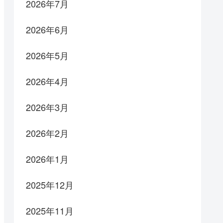
2026年7月
2026年6月
2026年5月
2026年4月
2026年3月
2026年2月
2026年1月
2025年12月
2025年11月