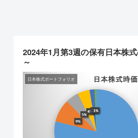
2024年1月第3週の保有日本
～
日本株式ポートフォリオ