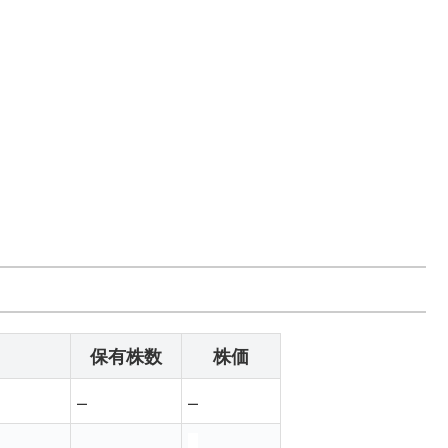
保有株数
株価
–
–
–
–