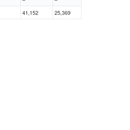
41,152
25,369