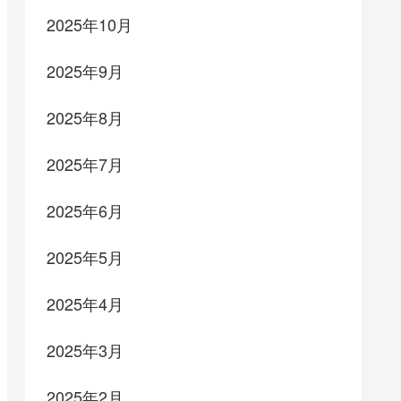
2025年10月
2025年9月
2025年8月
2025年7月
2025年6月
2025年5月
2025年4月
2025年3月
2025年2月