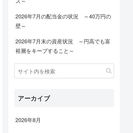
ス～
2026年7月の配当金の状況 ～40万円の
壁～
2026年7月末の資産状況 ～円高でも富
裕層をキープすること～
アーカイブ
2026年8月