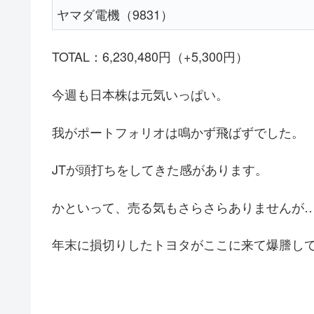
ヤマダ電機（9831）
TOTAL：6,230,480円（+5,300円）
今週も日本株は元気いっぱい。
我がポートフォリオは鳴かず飛ばずでした。
JTが頭打ちをしてきた感があります。
かといって、売る気もさらさらありませんが
年末に損切りしたトヨタがここに来て爆謄し