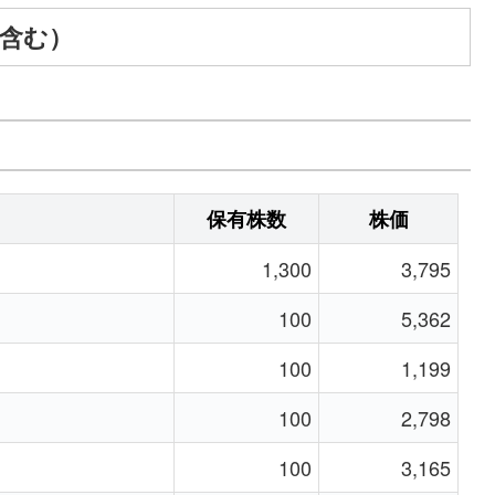
A含む）
保有株数
株価
1,300
3,795
100
5,362
100
1,199
100
2,798
100
3,165