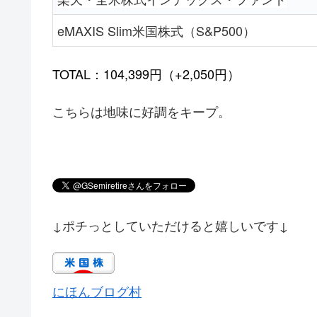
eMAXIS Slim米国株式（S&P500）
TOTAL：104,399円（+2,050円）
こちらは地味に好調をキープ。
↓ポチっとしていただけると嬉しいです↓
にほんブログ村