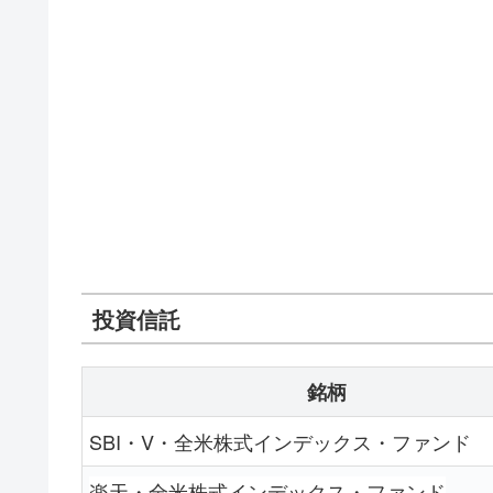
投資信託
銘柄
SBI・V・全米株式インデックス・ファンド
楽天・全米株式インデックス・ファンド