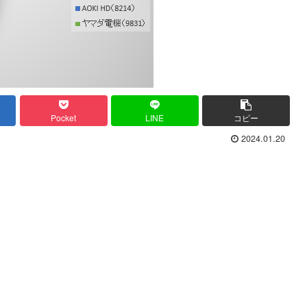
Pocket
LINE
コピー
2024.01.20