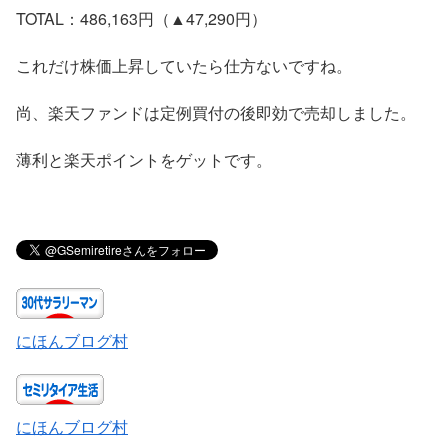
TOTAL：486,163円（▲47,290円）
これだけ株価上昇していたら仕方ないですね。
尚、楽天ファンドは定例買付の後即効で売却しました。
薄利と楽天ポイントをゲットです。
にほんブログ村
にほんブログ村