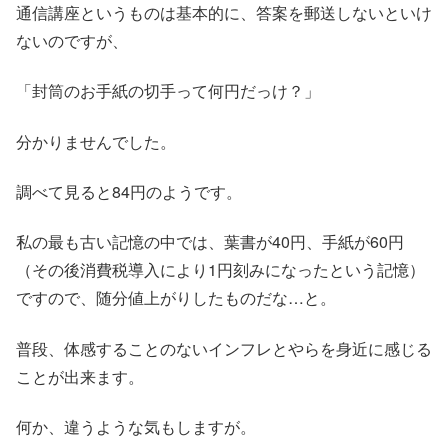
通信講座というものは基本的に、答案を郵送しないといけ
ないのですが、
「封筒のお手紙の切手って何円だっけ？」
分かりませんでした。
調べて見ると84円のようです。
私の最も古い記憶の中では、葉書が40円、手紙が60円
（その後消費税導入により1円刻みになったという記憶）
ですので、随分値上がりしたものだな…と。
普段、体感することのないインフレとやらを身近に感じる
ことが出来ます。
何か、違うような気もしますが。