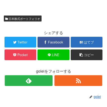
日本株式ポートフォリオ
シェアする
Twitter
Facebook
はてブ
Pocket
LINE
コピー
goleiをフォローする
golei