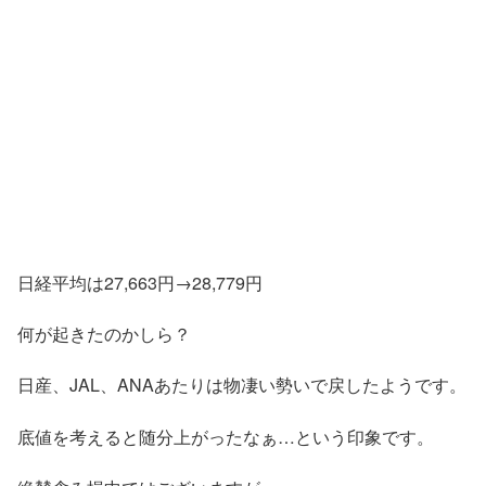
日経平均は27,663円→28,779円
何が起きたのかしら？
日産、JAL、ANAあたりは物凄い勢いで戻したようです。
底値を考えると随分上がったなぁ…という印象です。