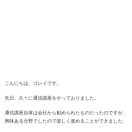
こんにちは、ゴレイです。
先日、久々に通信講座をやっておりました。
通信講座自体は会社から勧められたものだったのですが、
興味ある分野でしたので楽しく進めることができました。