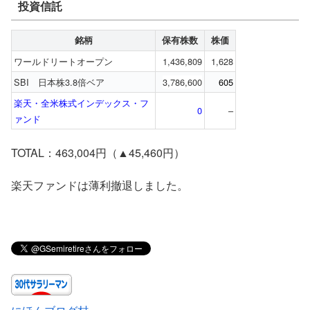
投資信託
銘柄
保有株数
株価
ワールドリートオープン
1,436,809
1,628
SBI 日本株3.8倍ベア
3,786,600
605
楽天・全米株式インデックス・フ
0
–
ァンド
TOTAL：463,004円（▲45,460円）
楽天ファンドは薄利撤退しました。