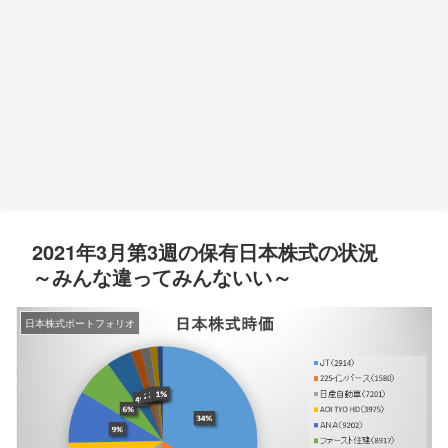
2021年3月第3週の保有日本株式の状況
～みんな違ってみんないい～
日本株式ポートフォリオ