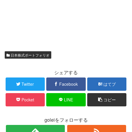
日本株式ポートフォリオ
シェアする
Twitter
Facebook
はてブ
Pocket
LINE
コピー
goleiをフォローする