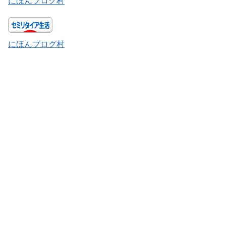
にほんブログ村
にほんブログ村