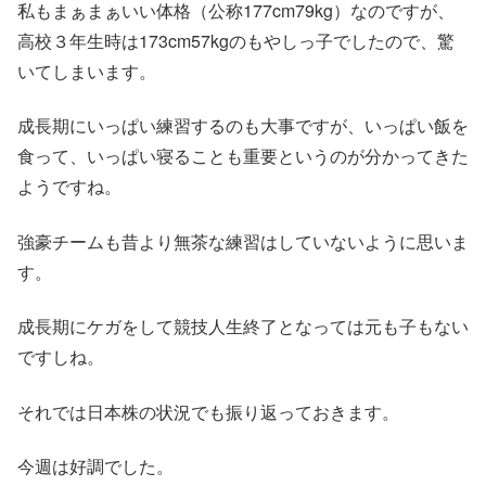
私もまぁまぁいい体格（公称177cm79kg）なのですが、
高校３年生時は173cm57kgのもやしっ子でしたので、驚
いてしまいます。
成長期にいっぱい練習するのも大事ですが、いっぱい飯を
食って、いっぱい寝ることも重要というのが分かってきた
ようですね。
強豪チームも昔より無茶な練習はしていないように思いま
す。
成長期にケガをして競技人生終了となっては元も子もない
ですしね。
それでは日本株の状況でも振り返っておきます。
今週は好調でした。