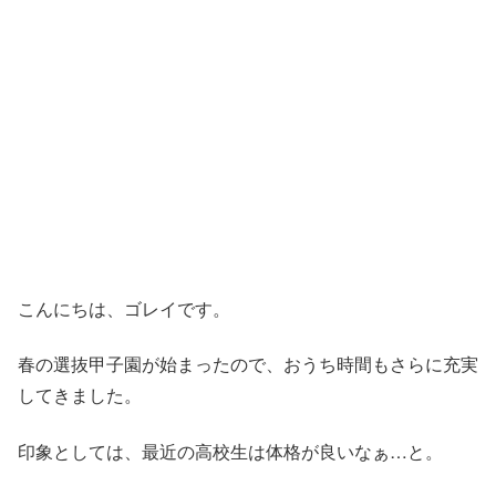
こんにちは、ゴレイです。
春の選抜甲子園が始まったので、おうち時間もさらに充実
してきました。
印象としては、最近の高校生は体格が良いなぁ…と。