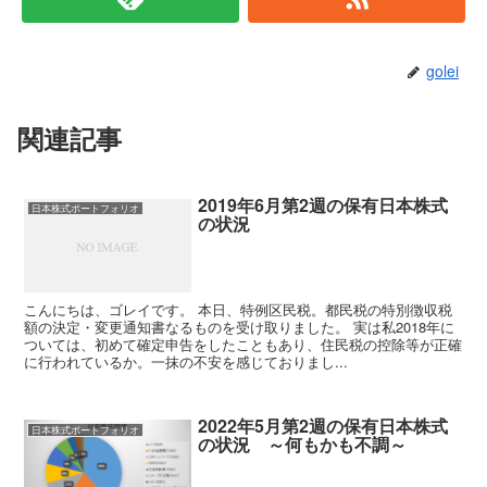
golei
関連記事
2019年6月第2週の保有日本株式
日本株式ポートフォリオ
の状況
こんにちは、ゴレイです。 本日、特例区民税。都民税の特別徴収税
額の決定・変更通知書なるものを受け取りました。 実は私2018年に
ついては、初めて確定申告をしたこともあり、住民税の控除等が正確
に行われているか。一抹の不安を感じておりまし...
2022年5月第2週の保有日本株式
日本株式ポートフォリオ
の状況 ～何もかも不調～