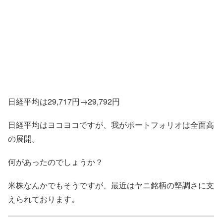
日経平均は29,717円→29,792円
日経平均はヨコヨコですが、我がポートフォリオは全面高
の展開。
何があったのでしょうか？
米株なんかでもそうですが、最近はヤニ銘柄の堅調さに支
えられております。