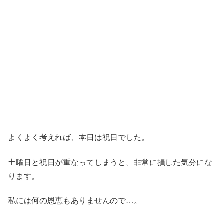
よくよく考えれば、本日は祝日でした。
土曜日と祝日が重なってしまうと、非常に損した気分にな
ります。
私には何の恩恵もありませんので…。