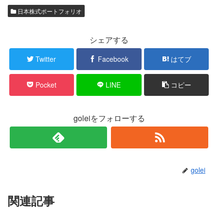
日本株式ポートフォリオ
シェアする
Twitter
Facebook
はてブ
Pocket
LINE
コピー
goleiをフォローする
golei
関連記事