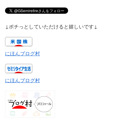
↓ポチっとしていただけると嬉しいです↓
にほんブログ村
にほんブログ村