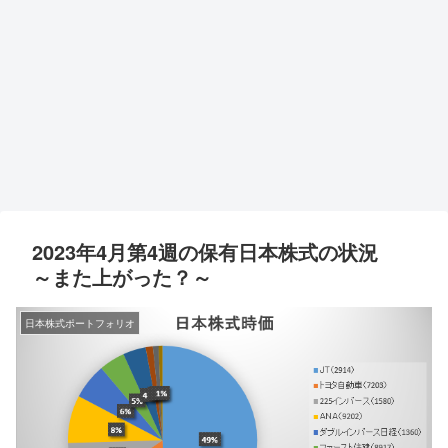
2023年4月第4週の保有日本株式の状況
～また上がった？～
日本株式ポートフォリオ