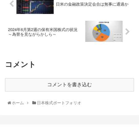
日米の金融政策決定会合は無事に通過か
2024年6月第2週の保有米国株式の状況
～為替を見ながらかしら～
コメント
コメントを書き込む
ホーム
日本株式ポートフォリオ