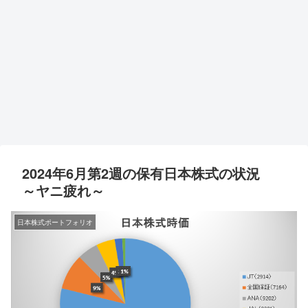
2024年6月第2週の保有日本株式の状況
～ヤニ疲れ～
日本株式ポートフォリオ