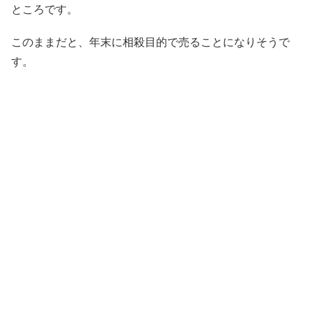
ところです。
このままだと、年末に相殺目的で売ることになりそうで
す。