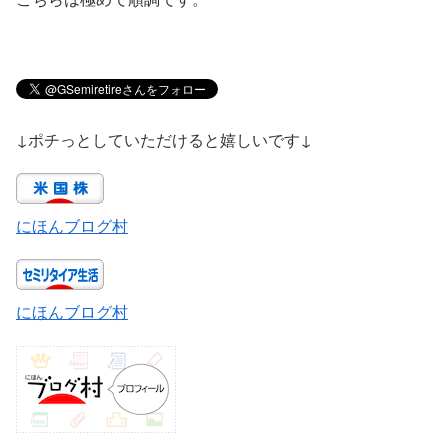
↓ポチっとしていただけると嬉しいです↓
にほんブログ村
にほんブログ村