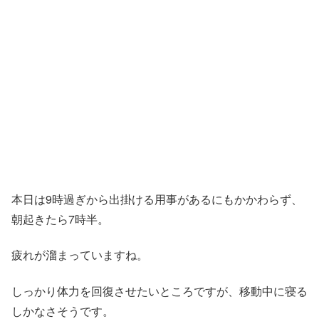
本日は9時過ぎから出掛ける用事があるにもかかわらず、
朝起きたら7時半。
疲れが溜まっていますね。
しっかり体力を回復させたいところですが、移動中に寝る
しかなさそうです。