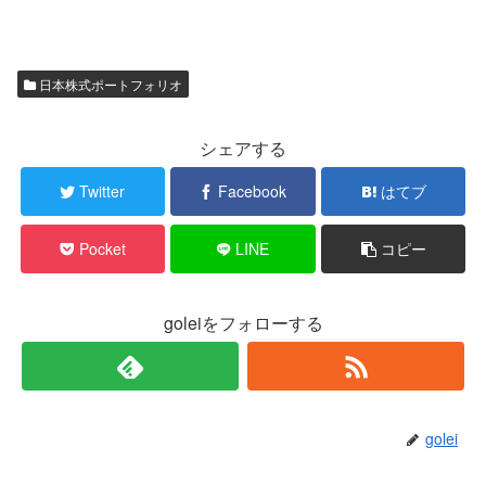
日本株式ポートフォリオ
シェアする
Twitter
Facebook
はてブ
Pocket
LINE
コピー
goleiをフォローする
golei