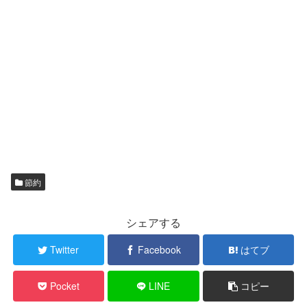
節約
シェアする
Twitter
Facebook
はてブ
Pocket
LINE
コピー