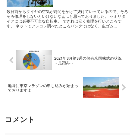
数日前からタイヤの空気が時間をかけて抜けていっているので、そろ
そろ修理をしないといけないなぁ…と思っておりました。 セミリタ
イアには必要不可欠な自転車。 できれば安く修理を行いところで
す。 ネットでアレコレ調べたところパンクではなく、虫ゴム...
2021年3月第3週の保有米国株式の状況
～足踏み～
地味に東京マラソンの申し込みが始まっ
ておりますよ
コメント