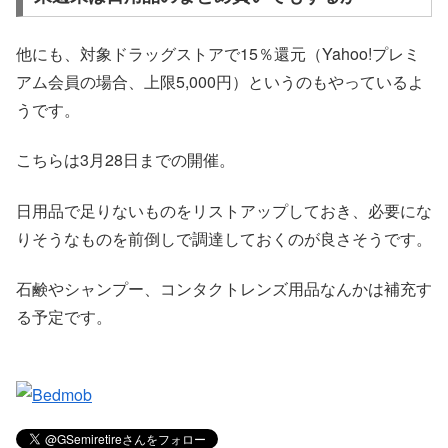
他にも、対象ドラッグストアで15％還元（Yahoo!プレミ
アム会員の場合、上限5,000円）というのもやっているよ
うです。
こちらは3月28日までの開催。
日用品で足りないものをリストアップしておき、必要にな
りそうなものを前倒しで調達しておくのが良さそうです。
石鹸やシャンプー、コンタクトレンズ用品なんかは補充す
る予定です。