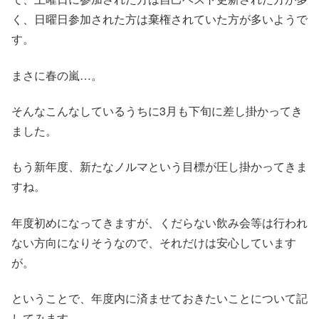
く、日曜日参加された方は棄権されていた方が多いようで
す。
まさに春の嵐…。
そんなこんなしているうちに3月も下旬に差し掛かってき
ました。
もう新年度、新たなノルマという目標が圧し掛かってきま
すね。
年度初めになってきますが、くだらない飲み会等は行われ
ない方向になりそうなので、それだけは安心しています
が。
ということで、年度内に済ませておきたいことについて記
してみます。