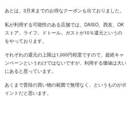
あとは、3月末までのお得なクーポンも出ておりました。
私が利用する可能性のある店舗では、DAISO、西友、OK
ストア、ライフ、ドトール、ガストが10％還元というの
をやっております。
それぞれの還元の上限は1,000円程度ですので、超絶キャ
ンペーンというわけではないですが、利用する価値は大い
にあると思っています。
あくまで普段の買い物の範囲で無理なく、というものがポ
イントだと思います。