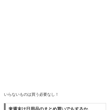
いらないものは買う必要なし！
来週末は日用品のまとめ買いでもするか