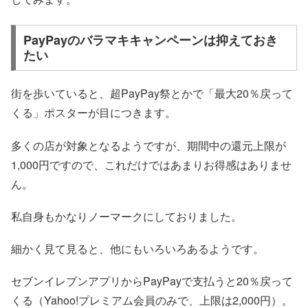
PayPayのバラマキキャンペーンは抑えておき
たい
街を歩いていると、超PayPay祭とかで「最大20％戻って
くる」ポスターが目につきます。
多くの店が対象となるようですが、期間中の還元上限が
1,000円ですので、これだけではあまりお得感はありませ
ん。
私自身もかなりノーマークにしておりました。
細かく見て見ると、他にもいろいろあるようです。
セブンイレブンアプリからPayPayで支払うと20％戻って
くる（Yahoo!プレミアム会員のみで、上限は2,000円）。