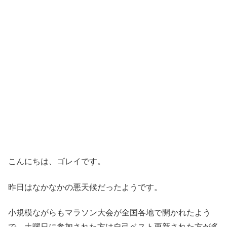
こんにちは、ゴレイです。
昨日はなかなかの悪天候だったようです。
小規模ながらもマラソン大会が全国各地で開かれたよう
で、土曜日に参加された方は自己ベスト更新された方が多