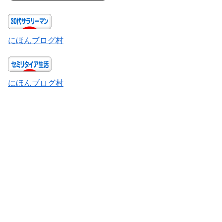
にほんブログ村
にほんブログ村