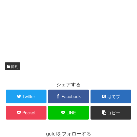
節約
シェアする
Twitter
Facebook
はてブ
Pocket
LINE
コピー
goleiをフォローする