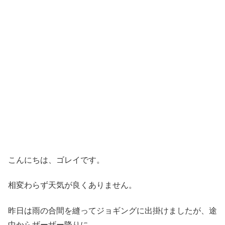
こんにちは、ゴレイです。
相変わらず天気が良くありません。
昨日は雨の合間を縫ってジョギングに出掛けましたが、途
中からザーザー降りに。