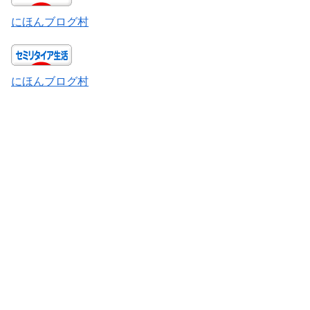
にほんブログ村
にほんブログ村