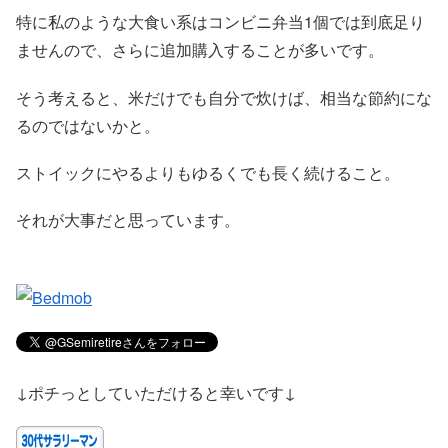
特に私のような大食い系はコンビニ弁当1個では到底足り
ませんので、さらに追加購入することが多いです。
そう考えると、米だけでも自分で炊けば、相当な節約にな
るのではないかと。
ストイックにやるよりもゆるくでも長く続けること。
それが大事だと思っています。
↓ポチっとしていただけると幸いです↓