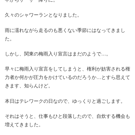
久々のシャワーランとなりました。
雨に濡れながら走るのも悪くない季節にはなってきまし
た。
しかし、関東の梅雨入り宣言はまだのようで…。
早々に梅雨入り宣言をしてしまうと、権利が妨害される権
力者か何かが圧力をかけているのだろうか…とすら思えて
きます、知らんけど。
本日はテレワークの日なので、ゆっくりと過ごします。
それはそうと、仕事もひと段落したので、自炊する機会も
増えてきました。