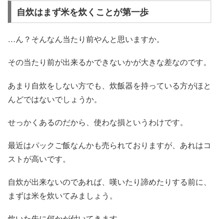
自炊はまず米を炊くことが第一歩
…ん？そんなん当たり前やんと思いますか。
その当たり前が出来るかできないかが大きな差なのです。
あまり自炊をしない方でも、炊飯器を持っている方がほと
んどではないでしょうか。
せっかくあるのだから、使わな損というわけです。
最近はパックご飯なんかも売られておりますが、あれはコ
ストが高いです。
自炊が出来ないのであれば、嘆いたり諦めたりする前に、
まずは米を炊いてみましょう。
炊いた先に何かが付いてきます。