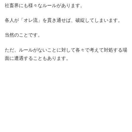
社畜界にも様々なルールがあります。
各人が「オレ流」を貫き通せば、破綻してしまいます。
当然のことです。
ただ、ルールがないことに対して各々で考えて対処する場
面に遭遇することもあります。