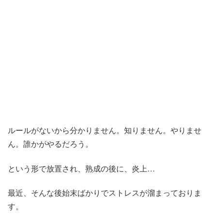
ルールがないから分かりません。知りません。やりませ
ん。誰かがやるだろう。
という形で放置され、熟成の後に、炎上…
最近、そんな後始末ばかりでストレスが溜まっておりま
す。