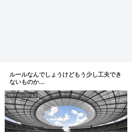
ルールなんでしょうけどもう少し工夫でき
ないものか…
社畜サラリーマン生活