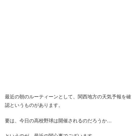
最近の朝のルーティーンとして、関西地方の天気予報を確
認というものがあります。
要は、今日の高校野球は開催されるのだろうか…
というのが、最近の関心事でございます。