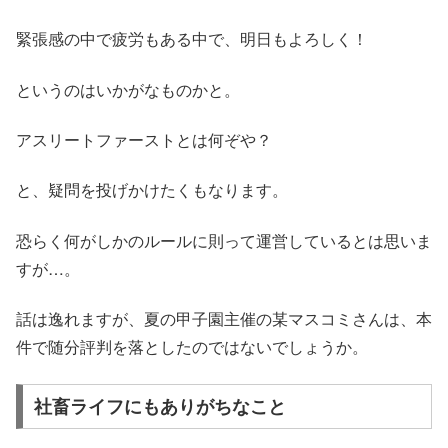
緊張感の中で疲労もある中で、明日もよろしく！
というのはいかがなものかと。
アスリートファーストとは何ぞや？
と、疑問を投げかけたくもなります。
恐らく何がしかのルールに則って運営しているとは思いま
すが…。
話は逸れますが、夏の甲子園主催の某マスコミさんは、本
件で随分評判を落としたのではないでしょうか。
社畜ライフにもありがちなこと