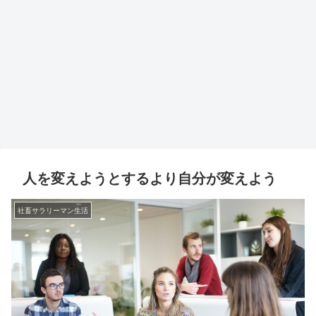
人を変えようとするより自分が変えよう
社畜サラリーマン生活