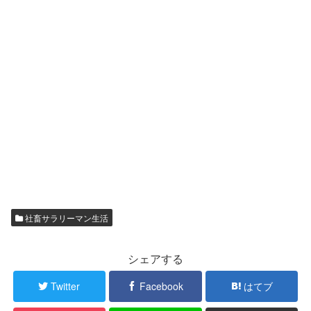
社畜サラリーマン生活
シェアする
Twitter
Facebook
はてブ