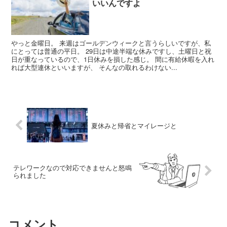
いいんですよ
やっと金曜日。 来週はゴールデンウィークと言うらしいですが、私
にとっては普通の平日。 29日は中途半端な休みですし、土曜日と祝
日が重なっているので、1日休みを損した感じ。 間に有給休暇を入れ
れば大型連休といいますが、 そんなの取れるわけない...
夏休みと帰省とマイレージと
テレワークなので対応できませんと怒鳴
られました
コメント