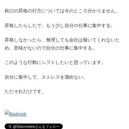
秋口の昇格の行方については今のところ分かりません。
昇格したらしたで、もう少し自分の仕事に集中する。
昇格しなかったら、無理しても会社は報いてくれないた
め、意味がないので自分の仕事に集中する。
このような行動にシフトしたいと思っています。
自分に集中して、ストレスを溜めない。
ただそれだけです。