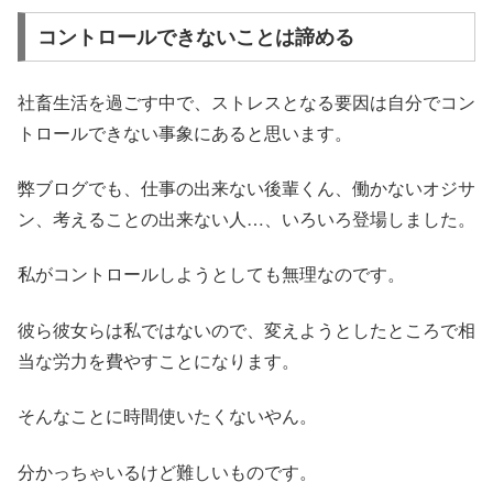
コントロールできないことは諦める
社畜生活を過ごす中で、ストレスとなる要因は自分でコン
トロールできない事象にあると思います。
弊ブログでも、仕事の出来ない後輩くん、働かないオジサ
ン、考えることの出来ない人…、いろいろ登場しました。
私がコントロールしようとしても無理なのです。
彼ら彼女らは私ではないので、変えようとしたところで相
当な労力を費やすことになります。
そんなことに時間使いたくないやん。
分かっちゃいるけど難しいものです。