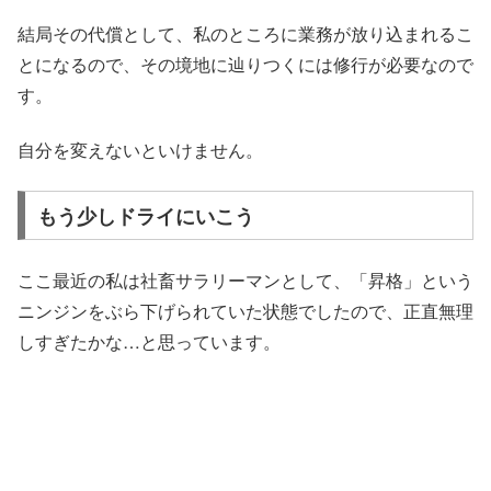
結局その代償として、私のところに業務が放り込まれるこ
とになるので、その境地に辿りつくには修行が必要なので
す。
自分を変えないといけません。
もう少しドライにいこう
ここ最近の私は社畜サラリーマンとして、「昇格」という
ニンジンをぶら下げられていた状態でしたので、正直無理
しすぎたかな…と思っています。