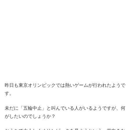
昨日も東京オリンピックでは熱いゲームが行われたようで
す。
未だに「五輪中止」と叫んでいる人がいるようですが、何
がしたいのでしょうか？