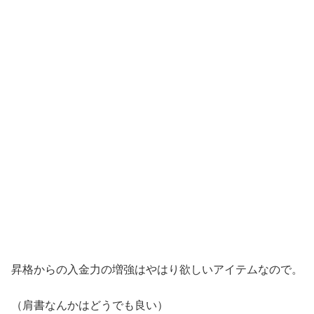
昇格からの入金力の増強はやはり欲しいアイテムなので。
（肩書なんかはどうでも良い）