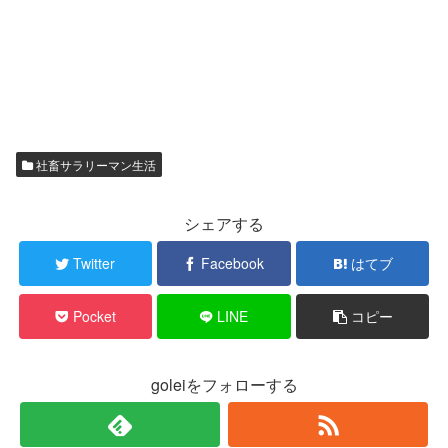
社畜サラリーマン生活
シェアする
Twitter
Facebook
はてブ
Pocket
LINE
コピー
goleiをフォローする