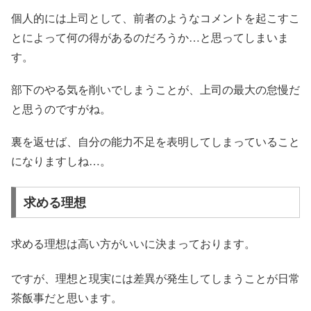
個人的には上司として、前者のようなコメントを起こすこ
とによって何の得があるのだろうか…と思ってしまいま
す。
部下のやる気を削いでしまうことが、上司の最大の怠慢だ
と思うのですがね。
裏を返せば、自分の能力不足を表明してしまっていること
になりますしね…。
求める理想
求める理想は高い方がいいに決まっております。
ですが、理想と現実には差異が発生してしまうことが日常
茶飯事だと思います。