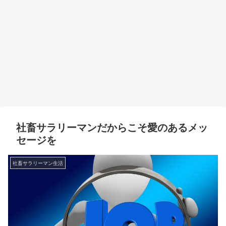
社畜サラリーマンだからこそ愛のあるメッ
セージを
社畜サラリーマン生活