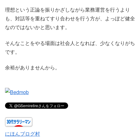
理想という正論を振りかざしながら業務運営を行うより
も、対話等を重ねてすり合わせを行う方が、よっぽど健全
なのではないかと思います。
そんなことをやる場面は社会人となれば、少なくなりがち
です。
余裕がありませんから。
にほんブログ村