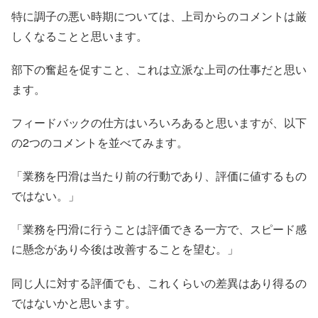
特に調子の悪い時期については、上司からのコメントは厳
しくなることと思います。
部下の奮起を促すこと、これは立派な上司の仕事だと思い
ます。
フィードバックの仕方はいろいろあると思いますが、以下
の2つのコメントを並べてみます。
「業務を円滑は当たり前の行動であり、評価に値するもの
ではない。」
「業務を円滑に行うことは評価できる一方で、スピード感
に懸念があり今後は改善することを望む。」
同じ人に対する評価でも、これくらいの差異はあり得るの
ではないかと思います。