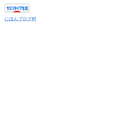
にほんブログ村