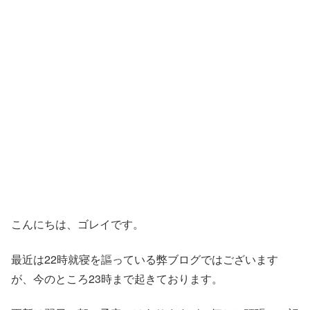
こんにちは、ゴレイです。
最近は22時就寝を謳っている弊ブログではございます
が、今のところ23時まで起きております。