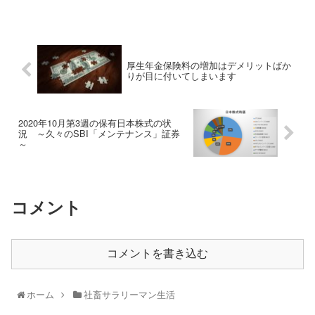
厚生年金保険料の増加はデメリットばか
りが目に付いてしまいます
2020年10月第3週の保有日本株式の状
況 ～久々のSBI「メンテナンス」証券
～
コメント
コメントを書き込む
ホーム
社畜サラリーマン生活