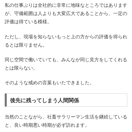
私の仕事ぶりは全社的に非常に地味なところではあります
が、守備範囲は人よりも大変広大であることから、一定の
評価は得ている模様。
ただし、現場を知らないもっと上の方からの評価を得られ
るとは限りません。
同じ空間で働いていても、みんなが同じ見方をしてくれる
とは限らない。
そのような戒めの言葉もいたできました。
後先に残ってしまう人間関係
当然のことながら、社畜サラリーマン生活を継続している
と、良い時期悪い時期が必ず訪れます。