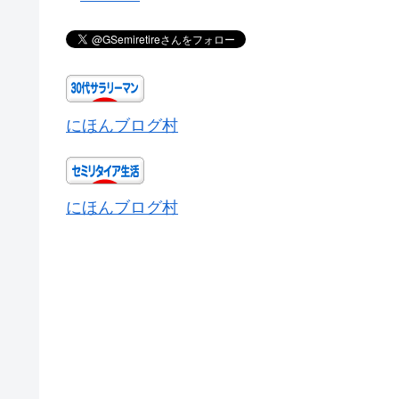
にほんブログ村
にほんブログ村