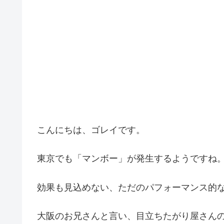
こんにちは、ゴレイです。
東京でも「マンボー」が発生するようですね
効果も見込めない、ただのパフォーマンス的
大阪のお兄さんと言い、目立ちたがり屋さん