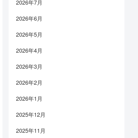
2026年7月
2026年6月
2026年5月
2026年4月
2026年3月
2026年2月
2026年1月
2025年12月
2025年11月