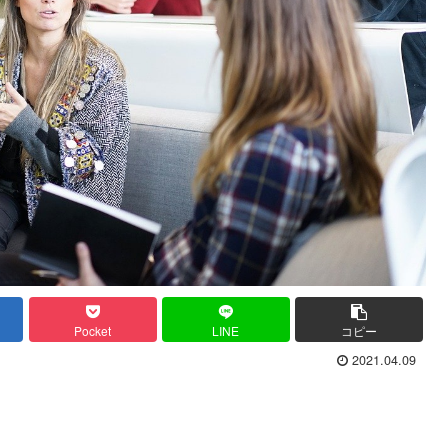
Pocket
LINE
コピー
2021.04.09