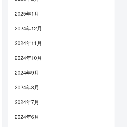
2025年1月
2024年12月
2024年11月
2024年10月
2024年9月
2024年8月
2024年7月
2024年6月