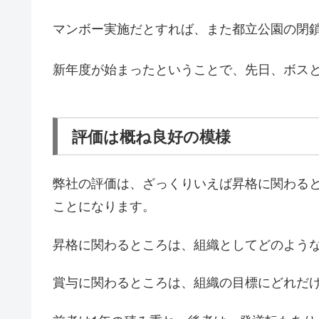
マンボー実施だとすれば、また都立公園の閉
新年度が始まったということで、先日、ボスと
評価は概ね良好の模様
弊社の評価は、ざっくりいえば昇格に関わる
ことになります。
昇格に関わるところは、組織としてどのよう
賞与に関わるところは、組織の目標にどれだ