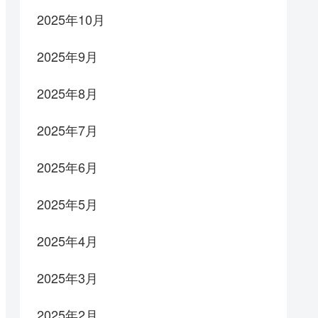
2025年10月
2025年9月
2025年8月
2025年7月
2025年6月
2025年5月
2025年4月
2025年3月
2025年2月