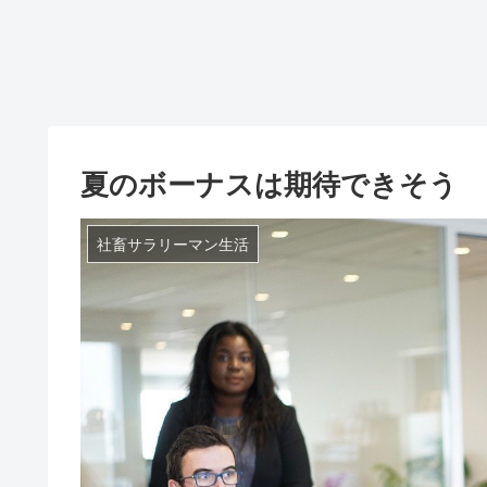
夏のボーナスは期待できそう
社畜サラリーマン生活