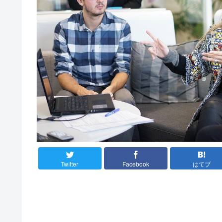
Twitter
Facebook
はてブ