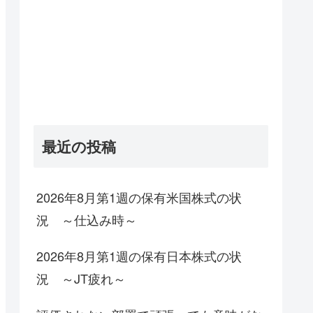
最近の投稿
2026年8月第1週の保有米国株式の状
況 ～仕込み時～
2026年8月第1週の保有日本株式の状
況 ～JT疲れ～