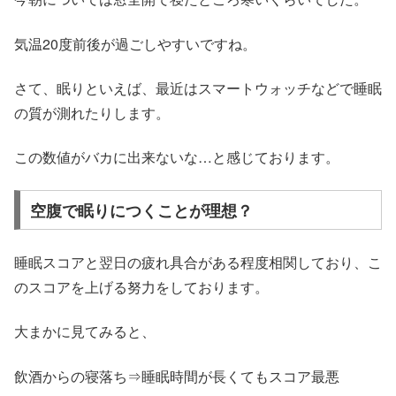
気温20度前後が過ごしやすいですね。
さて、眠りといえば、最近はスマートウォッチなどで睡眠
の質が測れたりします。
この数値がバカに出来ないな…と感じております。
空腹で眠りにつくことが理想？
睡眠スコアと翌日の疲れ具合がある程度相関しており、こ
のスコアを上げる努力をしております。
大まかに見てみると、
飲酒からの寝落ち⇒睡眠時間が長くてもスコア最悪