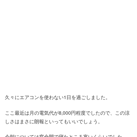
久々にエアコンを使わない1日を過ごしました。
ここ最近は月の電気代が8,000円程度でしたので、この涼
しさはまさに朗報といってもいいでしょう。
今朝については窓全開で寝たところ寒いくらいでした。