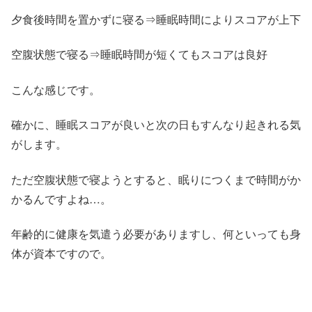
夕食後時間を置かずに寝る⇒睡眠時間によりスコアが上下
空腹状態で寝る⇒睡眠時間が短くてもスコアは良好
こんな感じです。
確かに、睡眠スコアが良いと次の日もすんなり起きれる気
がします。
ただ空腹状態で寝ようとすると、眠りにつくまで時間がか
かるんですよね…。
年齢的に健康を気遣う必要がありますし、何といっても身
体が資本ですので。