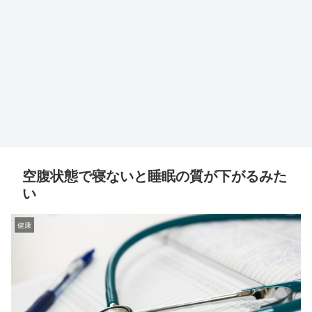
空腹状態で寝ないと睡眠の質が下がるみた
い
健康