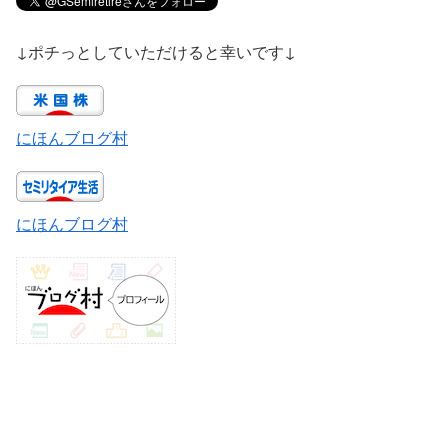
↓ポチっとしていただけると幸いです↓
にほんブログ村
にほんブログ村