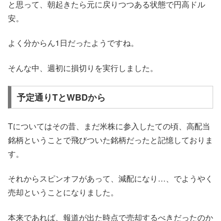
と思って、朝起きたら元に戻りつつある状態で円高ドル
安。
よく分からん1日だったようですね。
そんな中、週初に損切りを実行しました。
予定通りTとWBDから
Tについてはその昔、まだ米株に参入したての頃、高配当
銘柄ということで飛びついた銘柄だったと記憶しておりま
す。
それからスピンオフがあって、減配になり…、でようやく
売却ということになりました。
本来であれば、報道が出た時点で売却するべきだったのか