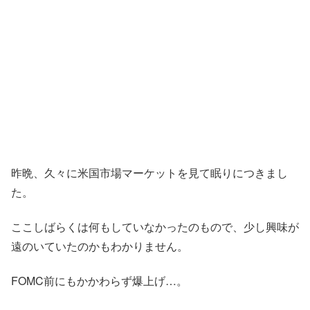
昨晩、久々に米国市場マーケットを見て眠りにつきまし
た。
ここしばらくは何もしていなかったのもので、少し興味が
遠のいていたのかもわかりません。
FOMC前にもかかわらず爆上げ…。