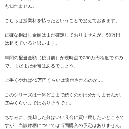
も知れません。
こちらは授業料を払ったということで捉えておきます。
正確な損出し金額はまだ確定しておりませんが、50万円
は超えていると思います。
年間の配当金額（税引前）が現時点で230万円程度ですの
で、まだまだ余裕はあるでしょう。
上手くやれば45万円くらいは還付されるのか…。
このシリーズは一体どこまで続くのかは分かりませんが、
③④くらいまではありそうです。
ちなみに、売却した分はいい具合に買い戻したいところで
すが、当該銘柄については当面購入の予定はありません。