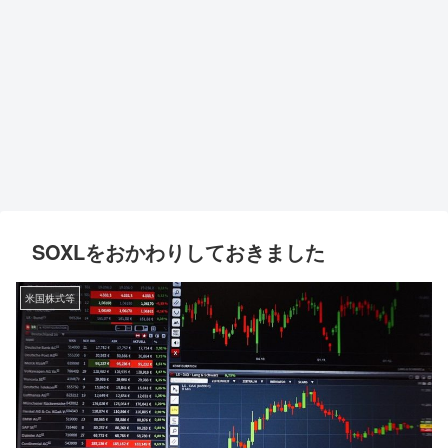
SOXLをおかわりしておきました
米国株式等