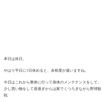
本日は休日。
やはり平日に1日休めると、余裕度が違いますね。
今日はこれから整体に行って身体のメンテナンスをして、
少し買い物をして昼過ぎからは家でくつろぎながら野球観
戦