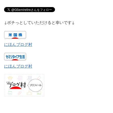
↓ポチっとしていただけると幸いです↓
にほんブログ村
にほんブログ村