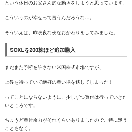
という休日のお父さん的な動きをしようと思っています。
こういうのが幸せって言うんだろうな…。
そういえば、昨晩夜な夜なおかわりをしてみました。
SOXLを200株ほど追加購入
まだまだ予断を許さない米国株式市場ですが、
上昇を待っていて絶好の買い場を逃してしまった！
ってことにならないように、少しずつ買付は行っていきた
いところです。
ちょうど買付余力がそれくらいありましたので、特に迷う
こともなく。