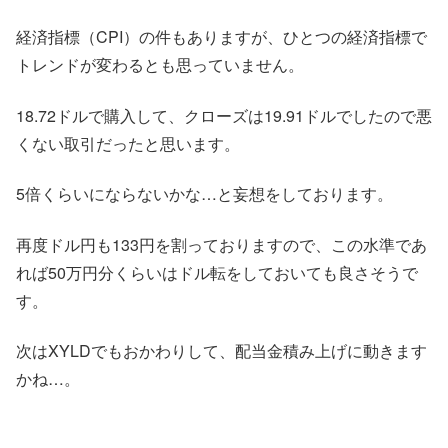
経済指標（CPI）の件もありますが、ひとつの経済指標で
トレンドが変わるとも思っていません。
18.72ドルで購入して、クローズは19.91ドルでしたので悪
くない取引だったと思います。
5倍くらいにならないかな…と妄想をしております。
再度ドル円も133円を割っておりますので、この水準であ
れば50万円分くらいはドル転をしておいても良さそうで
す。
次はXYLDでもおかわりして、配当金積み上げに動きます
かね…。