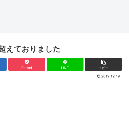
を超えておりました
Pocket
LINE
コピー
2019.12.19