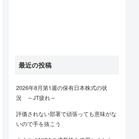
最近の投稿
2026年8月第1週の保有日本株式の状
況 ～JT疲れ～
評価されない部署で頑張っても意味がな
いので手を抜こう