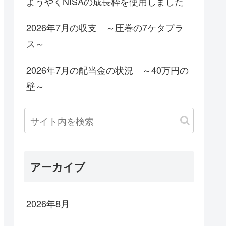
ようやくNISAの成長枠を使用しました
2026年7月の収支 ～圧巻の7ケタプラ
ス～
2026年7月の配当金の状況 ～40万円の
壁～
アーカイブ
2026年8月