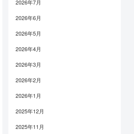
2026年7月
2026年6月
2026年5月
2026年4月
2026年3月
2026年2月
2026年1月
2025年12月
2025年11月