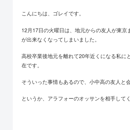
こんにちは、ゴレイです。
12月17日の火曜日は、地元からの友人が東
が出来なくなってしまいました。
高校卒業後地元を離れて20年近くになる私に
在です。
そういった事情もあるので、小中高の友人と
というか、アラフォーのオッサンを相手して