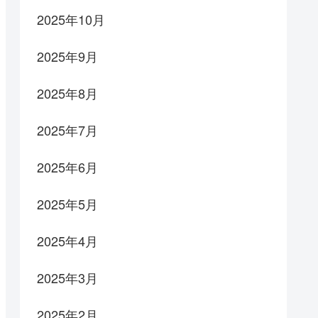
2025年10月
2025年9月
2025年8月
2025年7月
2025年6月
2025年5月
2025年4月
2025年3月
2025年2月