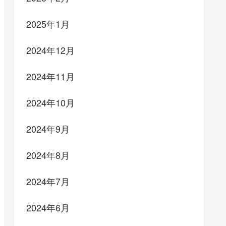
2025年1月
2024年12月
2024年11月
2024年10月
2024年9月
2024年8月
2024年7月
2024年6月