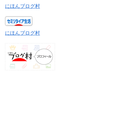
にほんブログ村
にほんブログ村