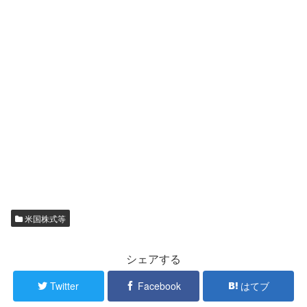
米国株式等
シェアする
Twitter
Facebook
はてブ