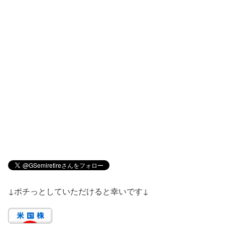
↓ポチっとしていただけると幸いです↓