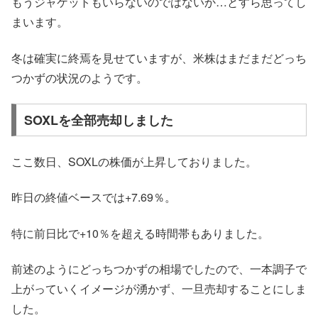
もうジャケットもいらないのではないか…とすら思ってし
まいます。
冬は確実に終焉を見せていますが、米株はまだまだどっち
つかずの状況のようです。
SOXLを全部売却しました
ここ数日、SOXLの株価が上昇しておりました。
昨日の終値ベースでは+7.69％。
特に前日比で+10％を超える時間帯もありました。
前述のようにどっちつかずの相場でしたので、一本調子で
上がっていくイメージが湧かず、一旦売却することにしま
した。