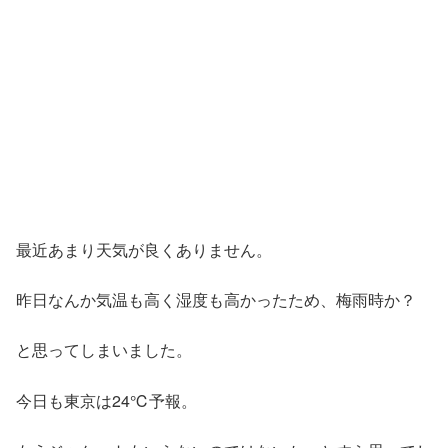
最近あまり天気が良くありません。
昨日なんか気温も高く湿度も高かったため、梅雨時か？
と思ってしまいました。
今日も東京は24℃予報。