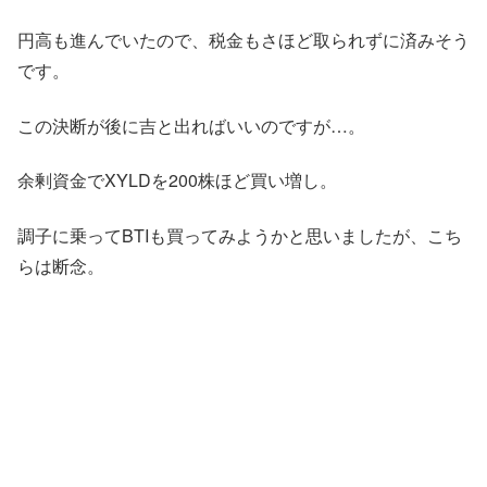
円高も進んでいたので、税金もさほど取られずに済みそう
です。
この決断が後に吉と出ればいいのですが…。
余剰資金でXYLDを200株ほど買い増し。
調子に乗ってBTIも買ってみようかと思いましたが、こち
らは断念。