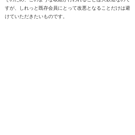
すが、しれっと既存会員にとって改悪となることだけは避
けていただきたいものです。