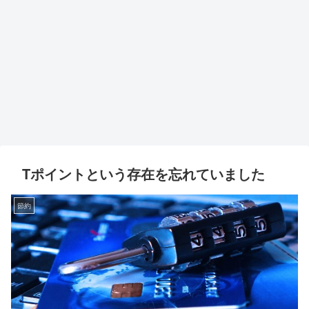
Tポイントという存在を忘れていました
節約