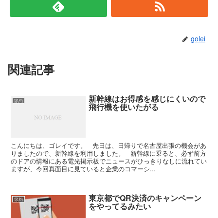
golei
関連記事
新幹線はお得感を感じにくいので
節約
飛行機を使いたがる
こんにちは、ゴレイです。 先日は、日帰りで名古屋出張の機会があ
りましたので、新幹線を利用しました。 新幹線に乗ると、必ず前方
のドアの情報にある電光掲示板でニュースがひっきりなしに流れてい
ますが、今回真面目に見ていると企業のコマーシ...
東京都でQR決済のキャンペーン
節約
をやってるみたい