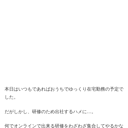
本日はいつもであればおうちでゆっくり在宅勤務の予定で
した。
だがしかし、研修のため出社するハメに…。
何でオンラインで出来る研修をわざわざ集合してやるかな