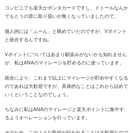
コンビニでも楽天かポンタカードですし、ドトールなんか
でもとうの昔に取り扱いが無くなっていましたので。
個人的には「ふーん」と眺めていたのですが、Vポイント
と統合するんですね。
Vポイントについてはあまり馴染みがないかも知れません
が、私はANAのマイレージを貯めるのに使っています。
統合により、これまで以上にマイレージが貯めやすくなる
のであれば大歓迎ですが、具体的なことはこれから詰めて
いくということなのでしょう。
ちなみに私はANAのマイレージと楽天ポイントに集中す
るようオペレーションを行っています。
そのため、このような取組が行われることは大歓迎なので