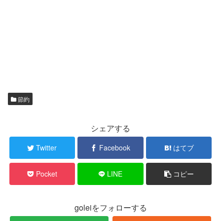
節約
シェアする
Twitter
Facebook
はてブ
Pocket
LINE
コピー
goleiをフォローする