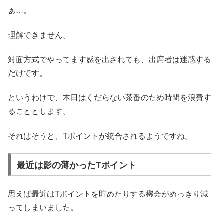
ぁ…。
理解できません。
対面方式でやってます感を出されても、出席者は迷惑する
だけです。
というわけで、本日はくだらない茶番のため時間を浪費す
ることとします。
それはそうと、Tポイントが統合されるようですね。
最近は影の薄かったTポイント
思えば最近はTポイントを貯めたりする機会がめっきり減
ってしまいました。