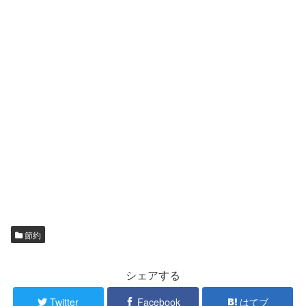
節約
シェアする
Twitter
Facebook
はてブ