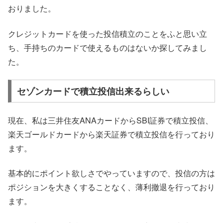
おりました。
クレジットカードを使った投信積立のことをふと思い立
ち、手持ちのカードで使えるものはないか探してみまし
た。
セゾンカードで積立投信出来るらしい
現在、私は三井住友ANAカードからSBI証券で積立投信、
楽天ゴールドカードから楽天証券で積立投信を行っており
ます。
基本的にポイント欲しさでやっていますので、投信の方は
ポジションを大きくすることなく、薄利撤退を行っており
ます。