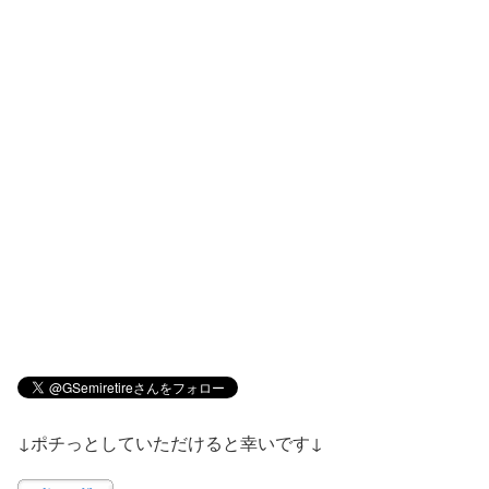
↓ポチっとしていただけると幸いです↓