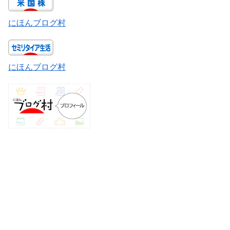
にほんブログ村
にほんブログ村