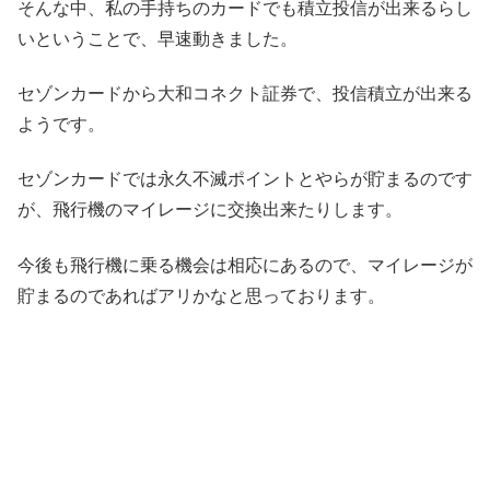
そんな中、私の手持ちのカードでも積立投信が出来るらし
いということで、早速動きました。
セゾンカードから大和コネクト証券で、投信積立が出来る
ようです。
セゾンカードでは永久不滅ポイントとやらが貯まるのです
が、飛行機のマイレージに交換出来たりします。
今後も飛行機に乗る機会は相応にあるので、マイレージが
貯まるのであればアリかなと思っております。