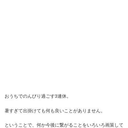
おうちでのんびり過ごす3連休。
暑すぎて出掛けても何も良いことがありません。
ということで、何か今後に繋がることをいろいろ画策して