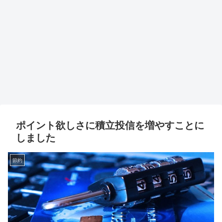
ポイント欲しさに積立投信を増やすことに
しました
節約