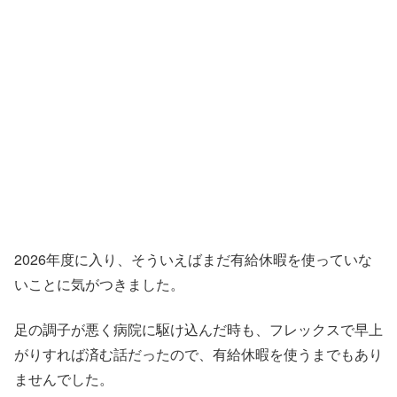
2026年度に入り、そういえばまだ有給休暇を使っていな
いことに気がつきました。
足の調子が悪く病院に駆け込んだ時も、フレックスで早上
がりすれば済む話だったので、有給休暇を使うまでもあり
ませんでした。