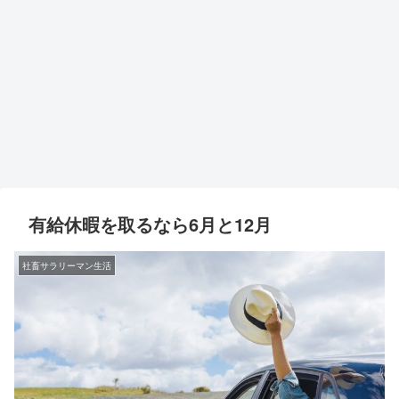
有給休暇を取るなら6月と12月
社畜サラリーマン生活