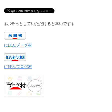
↓ポチっとしていただけると幸いです↓
にほんブログ村
にほんブログ村