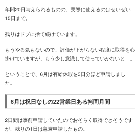
年間20日与えられるものの、実際に使えるのはせいぜい
15日まで。
残りはドブに捨て続けています。
もうやる気もないので、評価が下がらない程度に取得を心
掛けていますが、もう少し意識して使っていかないと…。
ということで、6月は有給休暇を3日分ほど申請しまし
た。
6月は祝日なしの22営業日ある拷問月間
2日間は事前申請していたのでおそらく取得できそうです
が、残りの1日は急遽申請したもの。