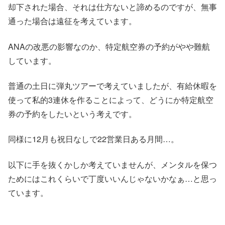
却下された場合、それは仕方ないと諦めるのですが、無事
通った場合は遠征を考えています。
ANAの改悪の影響なのか、特定航空券の予約がやや難航
しています。
普通の土日に弾丸ツアーで考えていましたが、有給休暇を
使って私的3連休を作ることによって、どうにか特定航空
券の予約をしたいという考えです。
同様に12月も祝日なしで22営業日ある月間…。
以下に手を抜くかしか考えていませんが、メンタルを保つ
ためにはこれくらいで丁度いいんじゃないかなぁ…と思っ
ています。