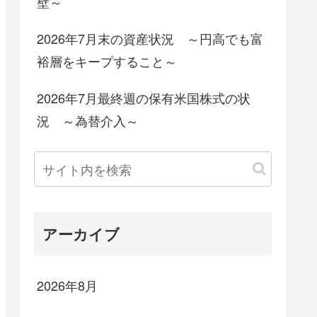
壁～
2026年7月末の資産状況 ～円高でも富
裕層をキープすること～
2026年7月最終週の保有米国株式の状
況 ～為替介入～
アーカイブ
2026年8月