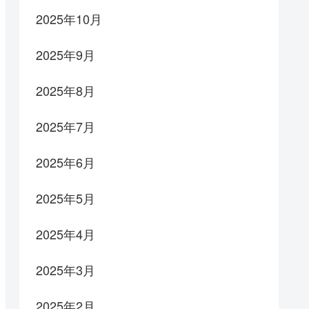
2025年10月
2025年9月
2025年8月
2025年7月
2025年6月
2025年5月
2025年4月
2025年3月
2025年2月