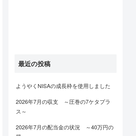
最近の投稿
ようやくNISAの成長枠を使用しました
2026年7月の収支 ～圧巻の7ケタプラ
ス～
2026年7月の配当金の状況 ～40万円の