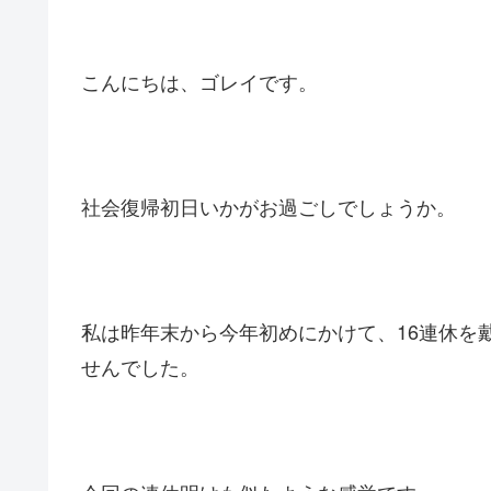
こんにちは、ゴレイです。
社会復帰初日いかがお過ごしでしょうか。
私は昨年末から今年初めにかけて、16連休を
せんでした。