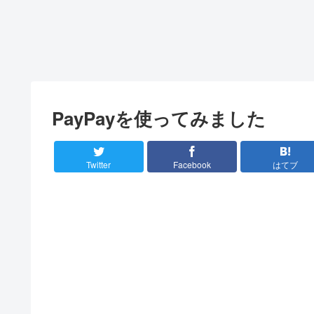
PayPayを使ってみました
Twitter
Facebook
はてブ