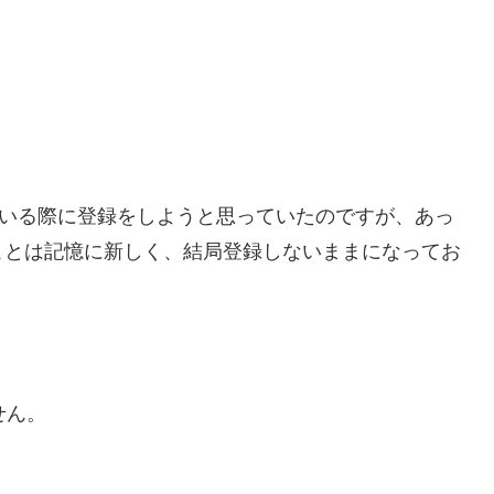
ている際に登録をしようと思っていたのですが、あっ
ことは記憶に新しく、結局登録しないままになってお
せん。