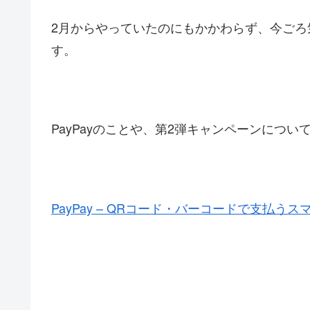
2月からやっていたのにもかかわらず、今ご
す。
PayPayのことや、第2弾キャンペーンにつ
PayPay – QRコード・バーコードで支払う