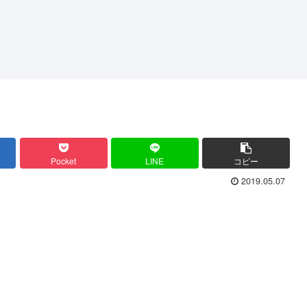
Pocket
LINE
コピー
2019.05.07