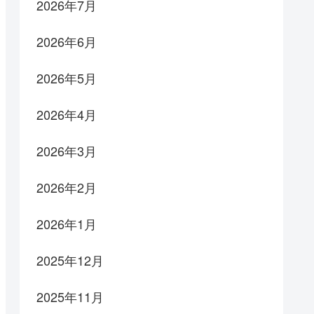
2026年7月
2026年6月
2026年5月
2026年4月
2026年3月
2026年2月
2026年1月
2025年12月
2025年11月