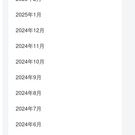
2025年1月
2024年12月
2024年11月
2024年10月
2024年9月
2024年8月
2024年7月
2024年6月