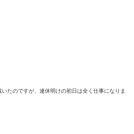
戴いたのですが、連休明けの初日は全く仕事になりま