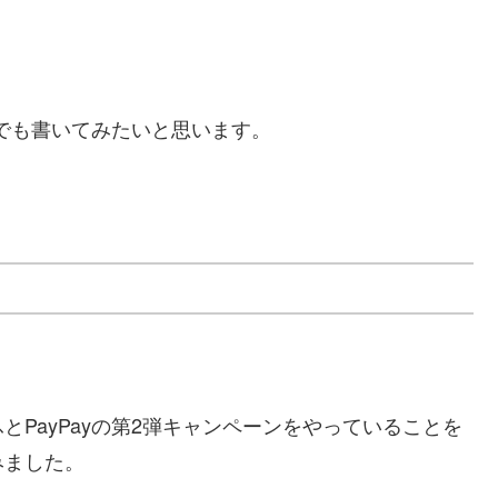
想でも書いてみたいと思います。
とPayPayの第2弾キャンペーンをやっていることを
みました。