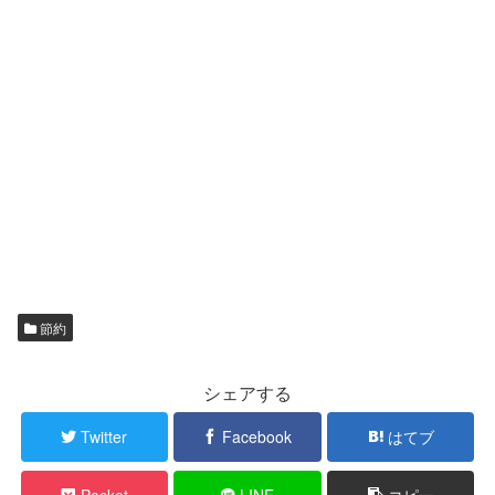
節約
シェアする
Twitter
Facebook
はてブ
Pocket
LINE
コピー