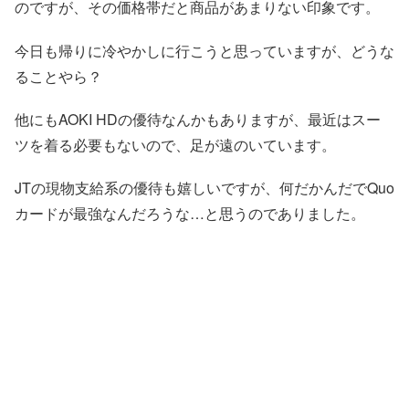
のですが、その価格帯だと商品があまりない印象です。
今日も帰りに冷やかしに行こうと思っていますが、どうな
ることやら？
他にもAOKI HDの優待なんかもありますが、最近はスー
ツを着る必要もないので、足が遠のいています。
JTの現物支給系の優待も嬉しいですが、何だかんだでQuo
カードが最強なんだろうな…と思うのでありました。