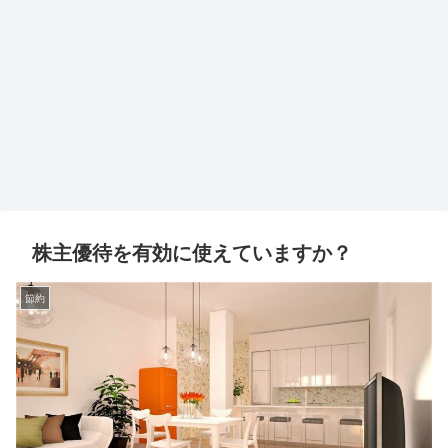
株主優待を有効に使えていますか？
節約