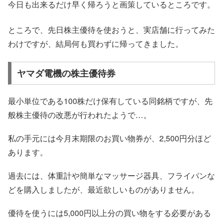
今日も出来るだけ早く帰ろうと画策しているところです。
ところで、先日株主優待を使おうと、実店舗に行ってみた
わけですが、結局何も買わずに帰ってきました。
ヤマダ電機の株主優待券
最小単位である100株だけ保有している同銘柄ですが、先
般株主優待の改悪が行われたようで…。
私の手元には今月末期限のお買い物券が、2,500円分ほど
あります。
過去には、体重計や簡単なマッサージ器具、フライパンな
どを購入しましたが、最近欲しいものがありません。
優待を使うには5,000円以上分の買い物をする必要がある