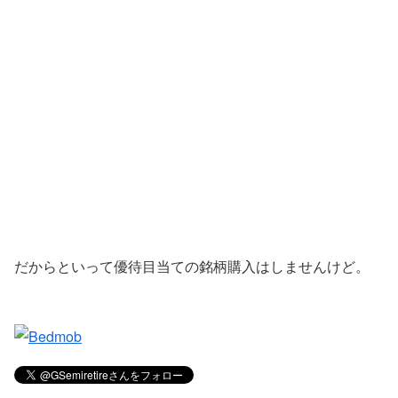
だからといって優待目当ての銘柄購入はしませんけど。