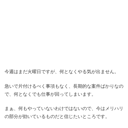
今週はまだ火曜日ですが、何となくやる気が出ません。
急いで片付けるべく事項もなく、長期的な案件ばかりなの
で、何となくでも仕事が回ってしまいます。
まぁ、何もやっていないわけではないので、今はメリハリ
の部分が効いているものだと信じたいところです。