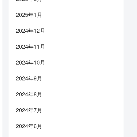
2025年1月
2024年12月
2024年11月
2024年10月
2024年9月
2024年8月
2024年7月
2024年6月