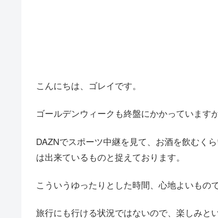
こんにちは、ゴレイです。
ゴールデンウィークも終盤にかかっています
DAZNでスポーツ中継を見て、お酒を飲むく
は出来ているものと捉えております。
こういうゆったりとした時間、心地よいもの
旅行にも行ける状況ではないので、楽しみと