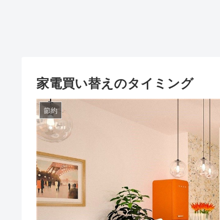
家電買い替えのタイミング
節約