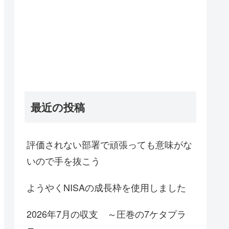
最近の投稿
評価されない部署で頑張っても意味がな
いので手を抜こう
ようやくNISAの成長枠を使用しました
2026年7月の収支 ～圧巻の7ケタプラ