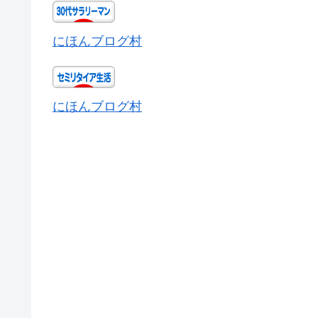
にほんブログ村
にほんブログ村