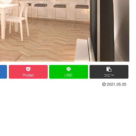
Pocket
LINE
コピー
2021.05.05