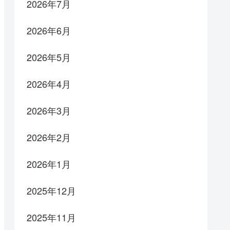
2026年7月
2026年6月
2026年5月
2026年4月
2026年3月
2026年2月
2026年1月
2025年12月
2025年11月