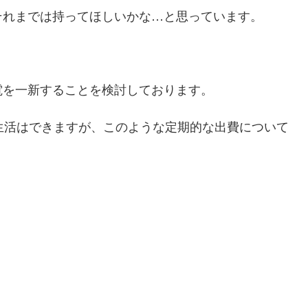
それまでは持ってほしいかな…と思っています。
電を一新することを検討しております。
生活はできますが、このような定期的な出費について