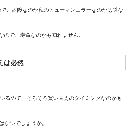
ので、故障なのか私のヒューマンエラーなのかは謎な
なので、寿命なのかも知れません。
えは必然
しているので、そろそろ買い替えのタイミングなのかも
ではないでしょうか。