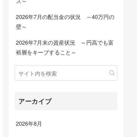
ス～
2026年7月の配当金の状況 ～40万円の
壁～
2026年7月末の資産状況 ～円高でも富
裕層をキープすること～
アーカイブ
2026年8月