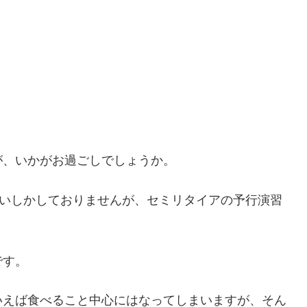
が、いかがお過ごしでしょうか。
らいしかしておりませんが、セミリタイアの予行演習
です。
いえば食べること中心にはなってしまいますが、そん