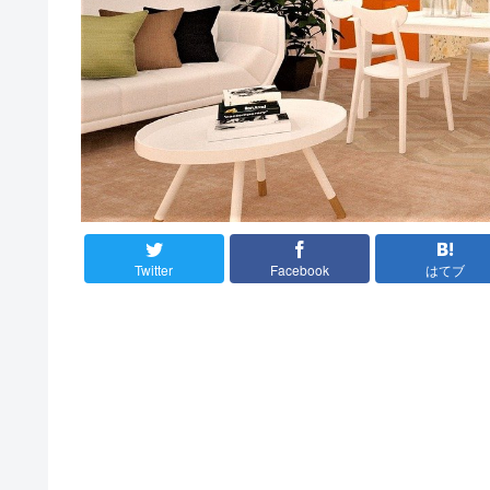
Twitter
Facebook
はてブ