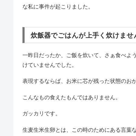
な私に事件が起こりました。
炊飯器でごはんが上手く炊けませ
一昨日だったか、ご飯を炊いて、さぁ食べよ
けていませんでした。
表現するならば、お米に芯が残った状態のお
こんなもの食えたもんではありません。
ガッカリです。
生麦生米生卵とは、この時のためにある言葉