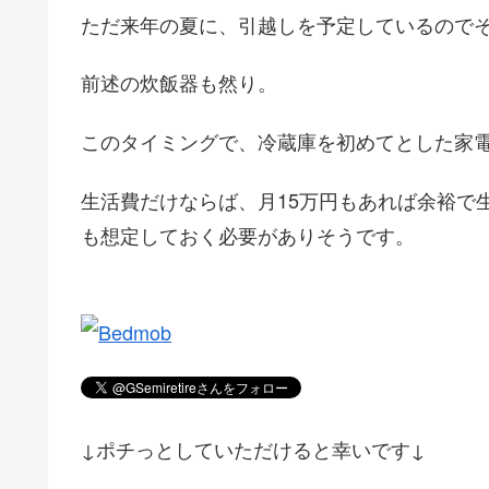
ただ来年の夏に、引越しを予定しているので
前述の炊飯器も然り。
このタイミングで、冷蔵庫を初めてとした家
生活費だけならば、月15万円もあれば余裕で
も想定しておく必要がありそうです。
↓ポチっとしていただけると幸いです↓