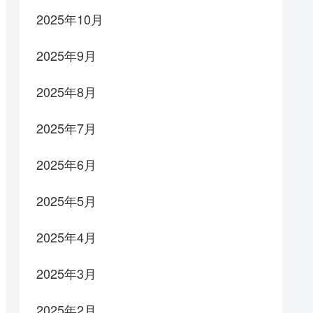
2025年10月
2025年9月
2025年8月
2025年7月
2025年6月
2025年5月
2025年4月
2025年3月
2025年2月