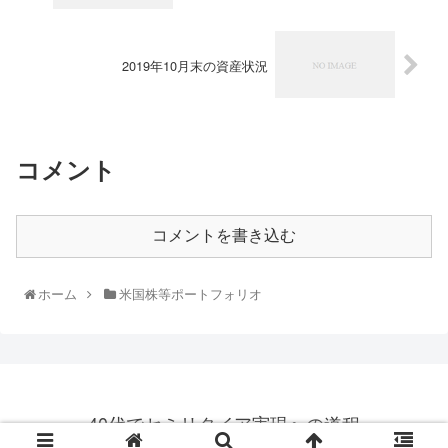
2019年10月末の資産状況
コメント
コメントを書き込む
ホーム
米国株等ポートフォリオ
40代でセミリタイア実現への道程