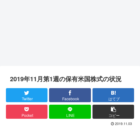
2019年11月第1週の保有米国株式の状況
Twitter
Facebook
はてブ
Pocket
LINE
コピー
2019.11.03