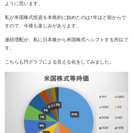
ように思います。
私が米国株式投資を本格的に始めたのは1年ほど前からで
すので、今後も楽しみがあります。
連続増配が、私に日本株から米国株式へシフトする所以で
す。
こちらも円グラフによる見える化をしてみました。