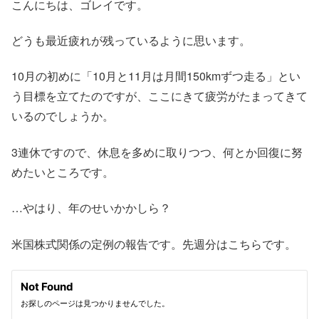
こんにちは、ゴレイです。
どうも最近疲れが残っているように思います。
10月の初めに「10月と11月は月間150kmずつ走る」とい
う目標を立てたのですが、ここにきて疲労がたまってきて
いるのでしょうか。
3連休ですので、休息を多めに取りつつ、何とか回復に努
めたいところです。
…やはり、年のせいかかしら？
米国株式関係の定例の報告です。先週分はこちらです。