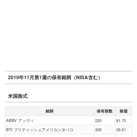
2019年11月第1週の保有銘柄（NISA含む）
米国株式
銘柄
保有株数
株価
ABBV アッヴィ
220
81.75
BTI ブリティッシュアメリカンタバコ
335
35.51