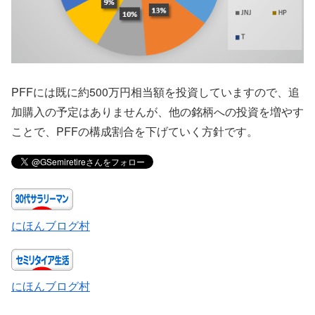
PFFには既に約500万円相当額を投資していますので、追
加購入の予定はありませんが、他の銘柄への投資を増やす
ことで、PFFの構成割合を下げていく方針です。
にほんブログ村
にほんブログ村