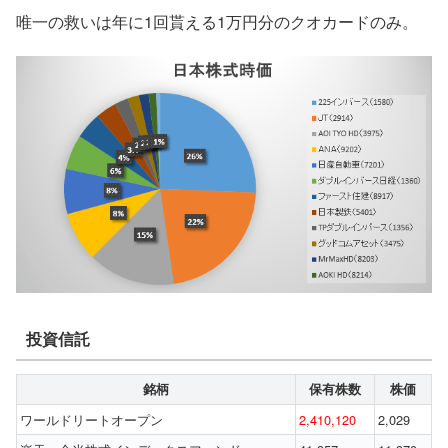
唯一の救いは年に1回貰える1万円分のクオカードのみ。
投資信託
銘柄
保有株数
株価
ワールドリートオープン
2,410,120
2,029