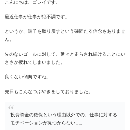
こんにちは、ゴレイです。
最近仕事が仕事が絶不調です。
というか、調子を取り戻すという確固たる信念もありませ
ん。
先のないゴールに対して、延々と走らされ続けることにい
ささか疲れてしまいました。
良くない傾向ですね。
先日もこんなつぶやきをしておりました。
投資資金の確保という理由以外での、仕事に対する
モチベーションが見つからない…。