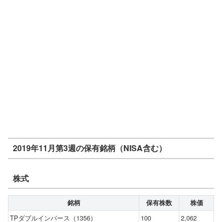
2019年11月第3週の保有銘柄（NISA含む）
株式
銘柄
保有株数
株価
TPダブルインバース（1356）
100
2,062