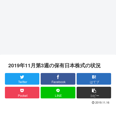
2019年11月第3週の保有日本株式の状況
Twitter
Facebook
はてブ
Pocket
LINE
コピー
2019.11.16