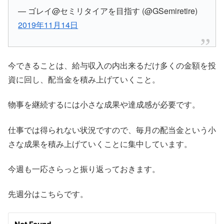
— ゴレイ@セミリタイアを目指す (@GSemiretire)
2019年11月14日
今できることは、給与収入の内出来るだけ多くの金額を投
資に回し、配当金を積み上げていくこと。
物事を継続するには小さな成果や達成感が必要です。
仕事では得られない状況ですので、毎月の配当金という小
さな成果を積み上げていくことに集中しています。
今週も一応さらっと振り返っておきます。
先週分はこちらです。