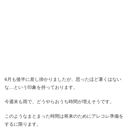
6月も後半に差し掛かりましたが、思ったほど暑くはない
な…という印象を持っております。
今週末も雨で、どうやらおうち時間が増えそうです。
このようなまとまった時間は将来のためにアレコレ準備を
するに限ります。