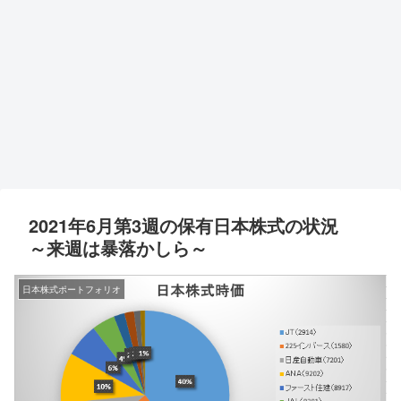
2021年6月第3週の保有日本株式の状況
～来週は暴落かしら～
日本株式ポートフォリオ