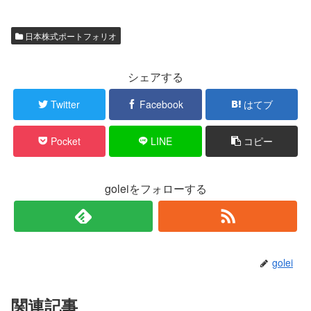
日本株式ポートフォリオ
シェアする
Twitter
Facebook
はてブ
Pocket
LINE
コピー
goleiをフォローする
golei
関連記事