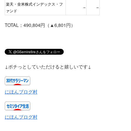
楽天・全米株式インデックス・フ
–
–
ァンド
TOTAL：490,804円（▲6,801円）
↓ポチっとしていただけると嬉しいです↓
にほんブログ村
にほんブログ村