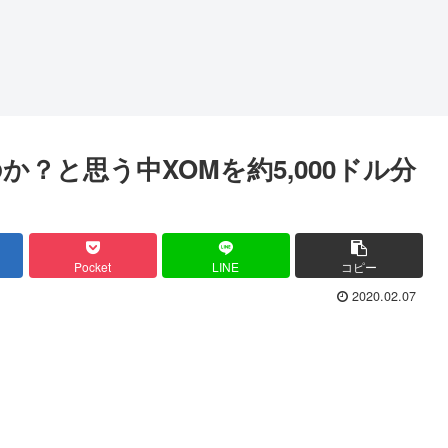
？と思う中XOMを約5,000ドル分
Pocket
LINE
コピー
2020.02.07