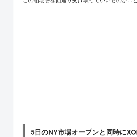
5日のNY市場オープンと同時にXO