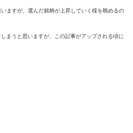
思いますが、選んだ銘柄が上昇していく様を眺めるの
てしまうと思いますが、この記事がアップされる頃に